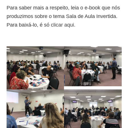
Para saber mais a respeito, leia o e-book que nós
produzimos sobre o tema Sala de Aula Invertida.
Para baixá-lo, é só
clicar aqui.