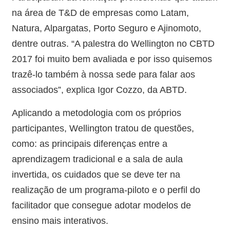
na área de T&D de empresas como Latam,
Natura, Alpargatas, Porto Seguro e Ajinomoto,
dentre outras. “A palestra do Wellington no CBTD
2017 foi muito bem avaliada e por isso quisemos
trazê-lo também à nossa sede para falar aos
associados”, explica Igor Cozzo, da ABTD.
Aplicando a metodologia com os próprios
participantes, Wellington tratou de questões,
como: as principais diferenças entre a
aprendizagem tradicional e a sala de aula
invertida, os cuidados que se deve ter na
realização de um programa-piloto e o perfil do
facilitador que consegue adotar modelos de
ensino mais interativos.