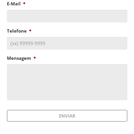
E-Mail
*
Telefone
*
Mensagem
*