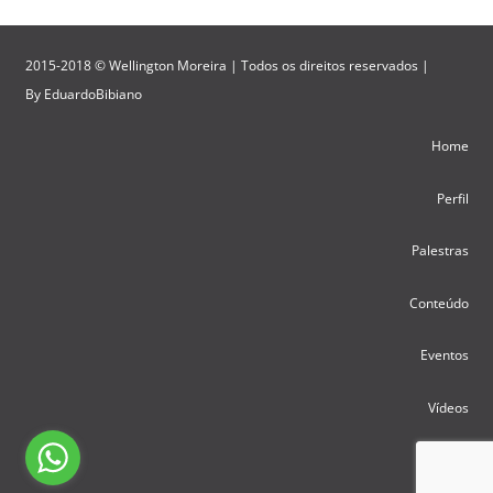
2015-2018 © Wellington Moreira | Todos os direitos reservados |
By
EduardoBibiano
Home
Perfil
Palestras
Conteúdo
Eventos
Vídeos
Contato