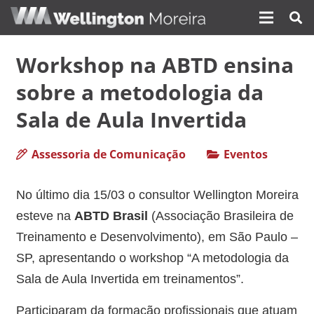
Workshop na ABTD ensina
sobre a metodologia da
Sala de Aula Invertida
Assessoria de Comunicação
Eventos
No último dia 15/03 o consultor Wellington Moreira
esteve na
ABTD Brasil
(Associação Brasileira de
Treinamento e Desenvolvimento), em São Paulo –
SP, apresentando o workshop “A metodologia da
Sala de Aula Invertida em treinamentos”.
Participaram da formação profissionais que atuam