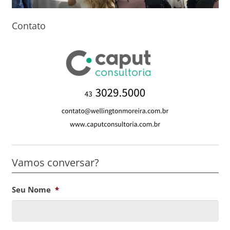
Contato
Vamos conversar?
Seu Nome
*