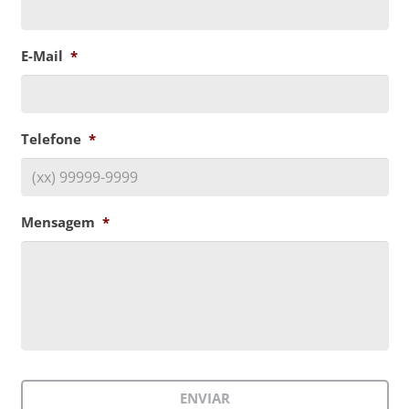
E-Mail
*
Telefone
*
Mensagem
*