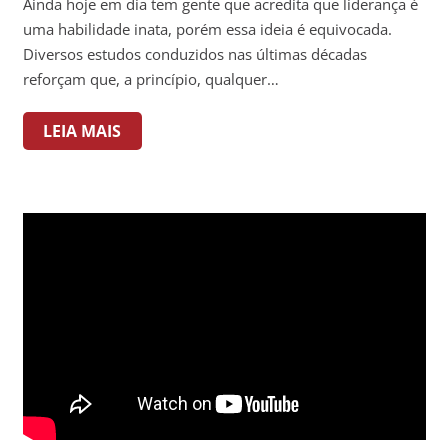
Ainda hoje em dia tem gente que acredita que liderança é
uma habilidade inata, porém essa ideia é equivocada.
Diversos estudos conduzidos nas últimas décadas
reforçam que, a princípio, qualquer…
LEIA MAIS