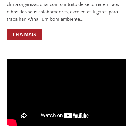
clima organizacional com o intuito de se tornarem, aos
olhos dos seus colaboradores, excelentes lugares para
trabalhar. Afinal, um bom ambiente…
LEIA MAIS