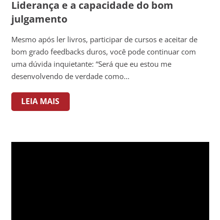
Liderança e a capacidade do bom
julgamento
Mesmo após ler livros, participar de cursos e aceitar de
bom grado feedbacks duros, você pode continuar com
uma dúvida inquietante: “Será que eu estou me
desenvolvendo de verdade como…
LEIA MAIS