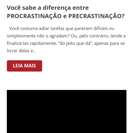
Você sabe a diferença entre
PROCRASTINAÇÃO e PRECRASTINAÇÃO?
Você costuma adiar tarefas que parecem difíceis ou
simplesmente não o agradam? Ou, pelo contrário, tende a
finalizá-las rapidamente, “do jeito que dá”, apenas para se
livrar delas e…
LEIA MAIS