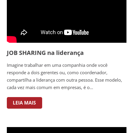
JOB SHARING na liderança
Imagine trabalhar em uma companhia onde você
responde a dois gerentes ou, como coordenador,
compartilha a liderança com outra pessoa. Esse modelo,
cada vez mais comum em empresas, é o…
LEIA MAIS