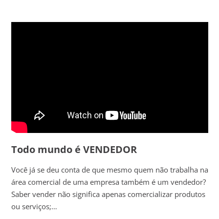
Todo mundo é VENDEDOR
Você já se deu conta de que mesmo quem não trabalha na
área comercial de uma empresa também é um vendedor?
Saber vender não significa apenas comercializar produtos
ou serviços;…