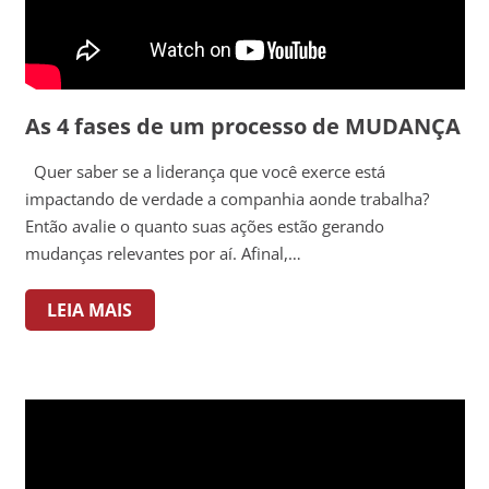
As 4 fases de um processo de MUDANÇA
Quer saber se a liderança que você exerce está
impactando de verdade a companhia aonde trabalha?
Então avalie o quanto suas ações estão gerando
mudanças relevantes por aí. Afinal,…
LEIA MAIS