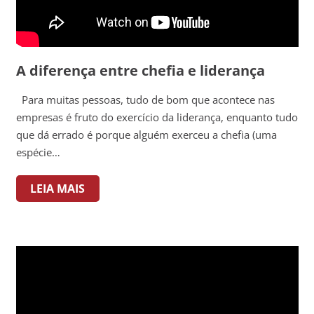
A diferença entre chefia e liderança
Para muitas pessoas, tudo de bom que acontece nas
empresas é fruto do exercício da liderança, enquanto tudo
que dá errado é porque alguém exerceu a chefia (uma
espécie…
LEIA MAIS