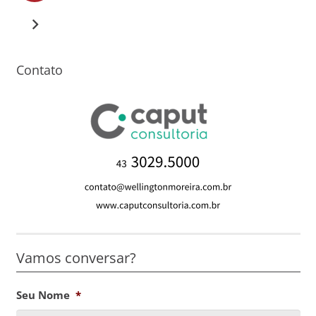
Contato
Vamos conversar?
Seu Nome
*