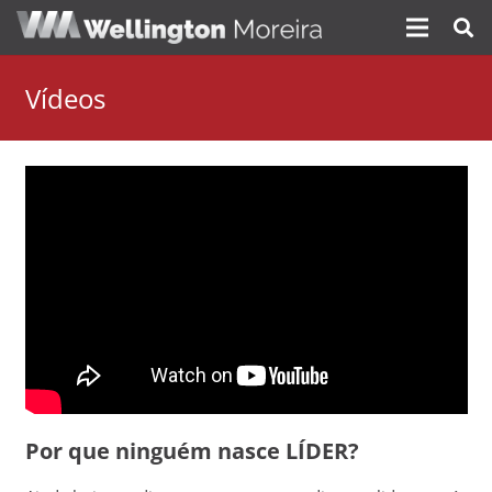
Vídeos
Por que ninguém nasce LÍDER?