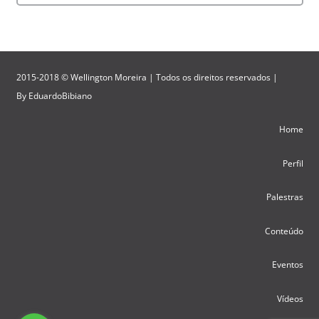
2015-2018 © Wellington Moreira | Todos os direitos reservados |
By
EduardoBibiano
Home
Perfil
Palestras
Conteúdo
Eventos
Vídeos