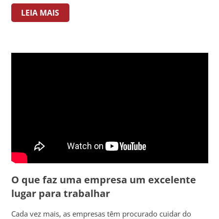
LEIA MAIS
O que faz uma empresa um excelente
lugar para trabalhar
Cada vez mais, as empresas têm procurado cuidar do