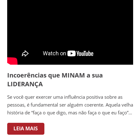
Incoerências que MINAM a sua
LIDERANÇA
Se você quer exercer uma influência positiva sobre as
pessoas, é fundamental ser alguém coerente. Aquela velha
história de “faça o que digo, mas não faça o que eu faço”…
LEIA MAIS