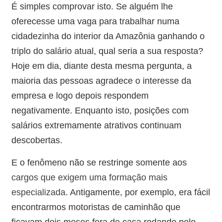
É simples comprovar isto. Se alguém lhe
oferecesse uma vaga para trabalhar numa
cidadezinha do interior da Amazônia ganhando o
triplo do salário atual, qual seria a sua resposta?
Hoje em dia, diante desta mesma pergunta, a
maioria das pessoas agradece o interesse da
empresa e logo depois respondem
negativamente. Enquanto isto, posições com
salários extremamente atrativos continuam
descobertas.
E o fenômeno não se restringe somente aos
cargos que exigem uma formação mais
especializada
. Antigamente, por exemplo, era fácil
encontrarmos motoristas de caminhão que
ficavam dois meses fora de casa rodando pelo