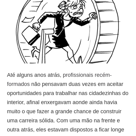
Até alguns anos atrás,
profissionais recém-
formados
não pensavam duas vezes em aceitar
oportunidades para trabalhar nas cidadezinhas do
interior, afinal enxergavam aonde ainda havia
muito o que fazer a grande chance de construir
uma carreira sólida. Com uma mão na frente e
outra atrás, eles estavam dispostos a ficar longe