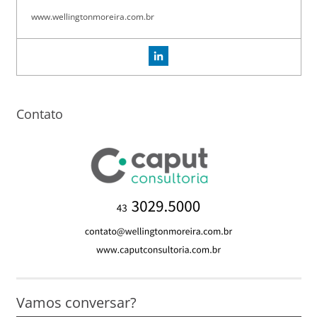
www.wellingtonmoreira.com.br
Contato
Vamos conversar?