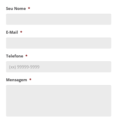
Seu Nome
*
E-Mail
*
Telefone
*
Mensagem
*