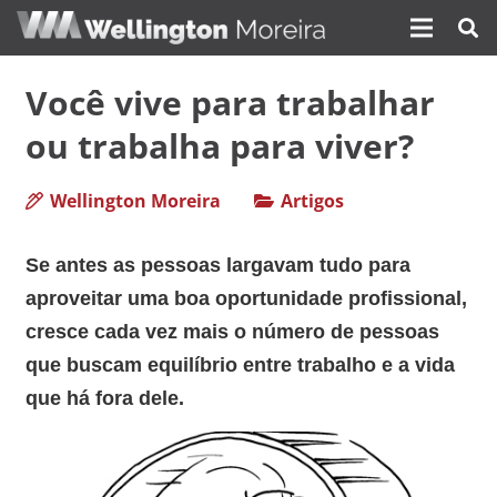
Você vive para trabalhar
ou trabalha para viver?
Wellington Moreira
Artigos
Se antes as pessoas largavam tudo para
aproveitar uma boa oportunidade profissional,
cresce cada vez mais o número de pessoas
que buscam equilíbrio entre trabalho e a vida
que há fora dele.