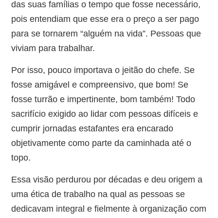
das suas famílias o tempo que fosse necessário,
pois entendiam que esse era o preço a ser pago
para se tornarem “alguém na vida”. Pessoas que
viviam para trabalhar.
Por isso, pouco importava o jeitão do chefe. Se
fosse amigável e compreensivo, que bom! Se
fosse turrão e impertinente, bom também! Todo
sacrifício exigido ao lidar com pessoas difíceis e
cumprir jornadas estafantes era encarado
objetivamente como parte da caminhada até o
topo.
Essa visão perdurou por décadas e deu origem a
uma ética de trabalho na qual as pessoas se
dedicavam integral e fielmente à organização com