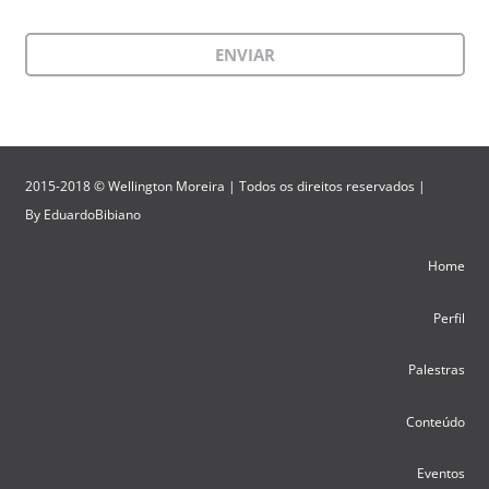
2015-2018 © Wellington Moreira | Todos os direitos reservados |
By
EduardoBibiano
Home
Perfil
Palestras
Conteúdo
Eventos