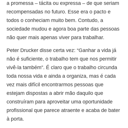
a promessa – tácita ou expressa – de que seriam
recompensadas no futuro. Esse era o pacto e
todos o conheciam muito bem. Contudo, a
sociedade mudou e agora boa parte das pessoas
não quer mais apenas viver para trabalhar.
Peter Drucker disse certa vez: “Ganhar a vida já
não é suficiente, o trabalho tem que nos permitir
vivê-la também”. É claro que o trabalho circunda
toda nossa vida e ainda a organiza, mas é cada
vez mais difícil encontrarmos pessoas que
estejam dispostas a abrir mão daquilo que
construíram para aproveitar uma oportunidade
profissional que parece atraente e acaba de bater
à porta.