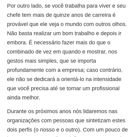
Por outro lado, se você trabalha para viver e seu
chefe tem mais de quinze anos de carreira é
provável que ele veja o mundo com outros olhos.
Não basta realizar um bom trabalho e depois ir
embora. É necessário fazer mais do que o
combinado de vez em quando e mostrar, nos
gestos mais simples, que se importa
profundamente com a empresa; caso contrário,
ele não se dedicará a orientá-lo na intensidade
que você precisa até se tornar um profissional
ainda melhor.
​Durante os próximos anos nós lidaremos nas
organizações com pessoas que sintetizam estes
dois perfis (o nosso e o outro). Com um pouco de