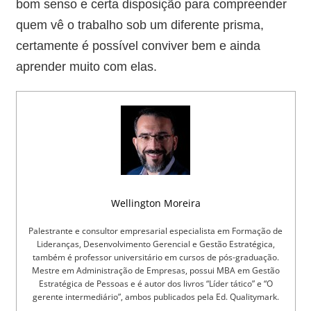
bom senso e certa disposição para compreender
quem vê o trabalho sob um diferente prisma,
certamente é possível conviver bem e ainda
aprender muito com elas.
Wellington Moreira
Palestrante e consultor empresarial especialista em Formação de
Lideranças, Desenvolvimento Gerencial e Gestão Estratégica,
também é professor universitário em cursos de pós-graduação.
Mestre em Administração de Empresas, possui MBA em Gestão
Estratégica de Pessoas e é autor dos livros “Líder tático” e “O
gerente intermediário”, ambos publicados pela Ed. Qualitymark.