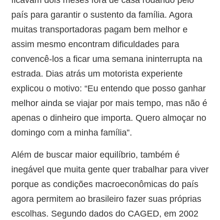
país para garantir o sustento da família. Agora
muitas transportadoras pagam bem melhor e
assim mesmo encontram dificuldades para
convencê-los a ficar uma semana ininterrupta na
estrada. Dias atrás um motorista experiente
explicou o motivo: “Eu entendo que posso ganhar
melhor ainda se viajar por mais tempo, mas não é
apenas o dinheiro que importa. Quero almoçar no
domingo com a minha família”.
Além de buscar maior equilíbrio, também é
inegável que muita gente quer trabalhar para viver
porque as condições macroeconômicas do país
agora permitem ao brasileiro fazer suas próprias
escolhas. Segundo dados do CAGED, em 2002