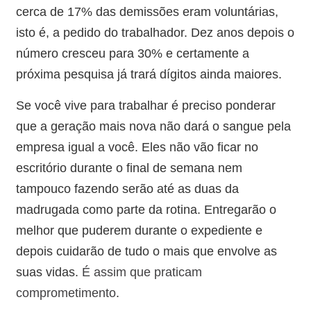
cerca de 17% das demissões eram voluntárias,
isto é, a pedido do trabalhador. Dez anos depois o
número cresceu para 30% e certamente a
próxima pesquisa já trará dígitos ainda maiores.
Se você vive para trabalhar é preciso ponderar
que a geração mais nova não dará o sangue pela
empresa igual a você. Eles não vão ficar no
escritório durante o final de semana nem
tampouco fazendo serão até as duas da
madrugada como parte da rotina. Entregarão o
melhor que puderem durante o expediente e
depois cuidarão de tudo o mais que envolve as
suas vidas.
É assim que praticam
comprometimento
.