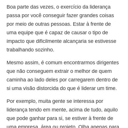
Boa parte das vezes, o exercício da liderança
passa por você conseguir fazer grandes coisas
por meio de outras pessoas. Estar à frente de
uma equipe que é capaz de causar o tipo de
impacto que dificilmente alcançaria se estivesse
trabalhando sozinho.
Mesmo assim, é comum encontrarmos dirigentes
que não conseguem extrair o melhor de quem
caminha ao lado deles por carregarem dentro de
si uma visão distorcida do que é liderar um time.
Por exemplo, muita gente se interessa por
liderança tendo em mente, acima de tudo, aquilo
que pode ganhar para si, se estiver à frente de
uma empresa, área ou projeto. Olha apenas para