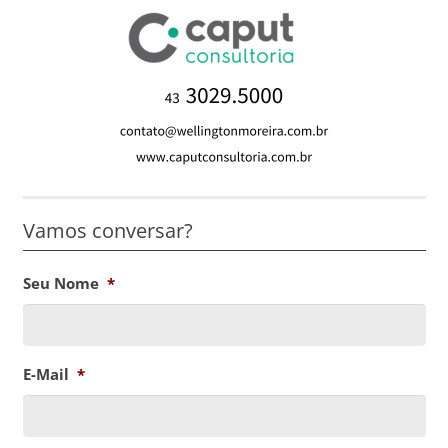
Vamos conversar?
Seu Nome
*
E-Mail
*