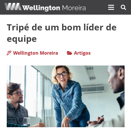
Tripé de um bom líder de
equipe
Wellington Moreira
Artigos