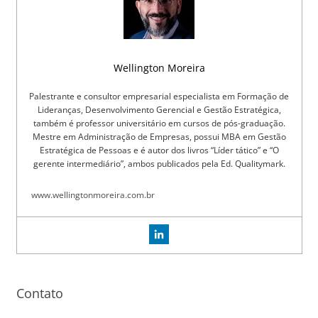
Wellington Moreira
Palestrante e consultor empresarial especialista em Formação de
Lideranças, Desenvolvimento Gerencial e Gestão Estratégica,
também é professor universitário em cursos de pós-graduação.
Mestre em Administração de Empresas, possui MBA em Gestão
Estratégica de Pessoas e é autor dos livros “Líder tático” e “O
gerente intermediário”, ambos publicados pela Ed. Qualitymark.
www.wellingtonmoreira.com.br
Contato