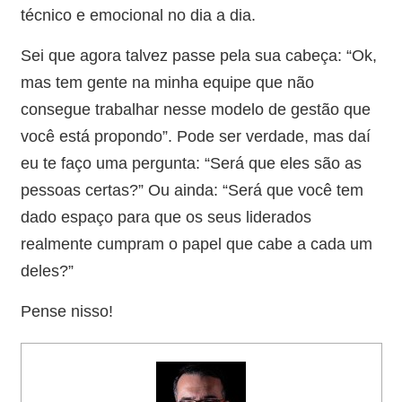
técnico e emocional no dia a dia.
Sei que agora talvez passe pela sua cabeça: “Ok,
mas tem gente na minha equipe que não
consegue trabalhar nesse modelo de gestão que
você está propondo”. Pode ser verdade, mas daí
eu te faço uma pergunta: “Será que eles são as
pessoas certas?” Ou ainda: “Será que você tem
dado espaço para que os seus liderados
realmente cumpram o papel que cabe a cada um
deles?”
Pense nisso!