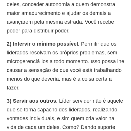
deles, conceder autonomia a quem demonstra
maior amadurecimento e ajudar os demais a
avançarem pela mesma estrada. Você recebe
poder para distribuir poder.
2) Intervir o mínimo possível.
Permitir que os
liderados resolvam os próprios problemas, sem
microgerenciá-los a todo momento. Isso possa lhe
causar a sensação de que você está trabalhando
menos do que deveria, mas é a coisa certa a
fazer.
3) Servir aos outros.
Líder servidor não é aquele
que se torna capacho dos liderados, realizando
vontades individuais, e sim quem cria valor na
vida de cada um deles. Como? Dando suporte