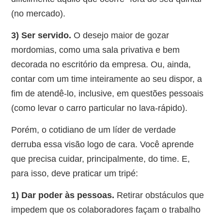
(no mercado).
3) Ser servido.
O desejo maior de gozar
mordomias, como uma sala privativa e bem
decorada no escritório da empresa. Ou, ainda,
contar com um time inteiramente ao seu dispor, a
fim de atendê-lo, inclusive, em questões pessoais
(como levar o carro particular no lava-rápido).
Porém, o cotidiano de um líder de verdade
derruba essa visão logo de cara. Você aprende
que precisa cuidar, principalmente, do time. E,
para isso, deve praticar um tripé:
1) Dar poder às pessoas.
Retirar obstáculos que
impedem que os colaboradores façam o trabalho