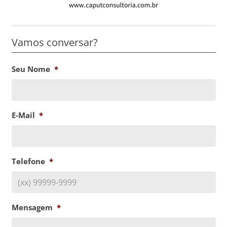
Vamos conversar?
Seu Nome
*
E-Mail
*
Telefone
*
Mensagem
*