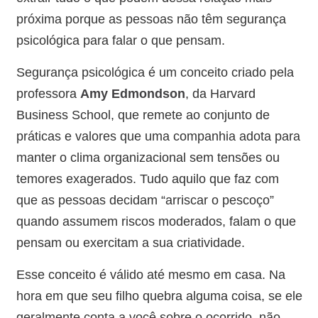
próxima porque as pessoas não têm segurança
psicológica para falar o que pensam.
Segurança psicológica é um conceito criado pela
professora
Amy Edmondson
, da Harvard
Business School, que remete ao conjunto de
práticas e valores que uma companhia adota para
manter o clima organizacional sem tensões ou
temores exagerados. Tudo aquilo que faz com
que as pessoas decidam “arriscar o pescoço”
quando assumem riscos moderados, falam o que
pensam ou exercitam a sua criatividade.
Esse conceito é válido até mesmo em casa. Na
hora em que seu filho quebra alguma coisa, se ele
geralmente conta a você sobre o ocorrido, não