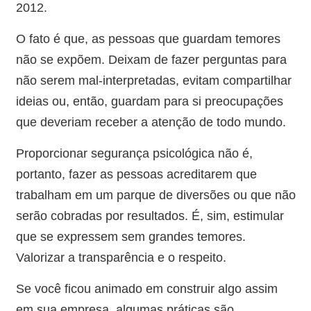
2012.
O fato é que, as pessoas que guardam temores
não se expõem. Deixam de fazer perguntas para
não serem mal-interpretadas, evitam compartilhar
ideias ou, então, guardam para si preocupações
que deveriam receber a atenção de todo mundo.
Proporcionar segurança psicológica não é,
portanto, fazer as pessoas acreditarem que
trabalham em um parque de diversões ou que não
serão cobradas por resultados. É, sim, estimular
que se expressem sem grandes temores.
Valorizar a transparência e o respeito.
Se você ficou animado em construir algo assim
em sua empresa, algumas práticas são