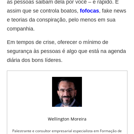
as pessoas saibam dela por você – e rápido. É
assim que se controla boatos,
fofocas
, fake news
e teorias da conspiração, pelo menos em sua
companhia.
Em tempos de crise, oferecer o mínimo de
segurança às pessoas é algo que está na agenda
diária dos bons líderes.
Wellington Moreira
Palestrante e consultor empresarial especialista em Formação de