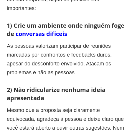
importantes:
1) Crie um ambiente onde ninguém foge
de
conversas difíceis
As pessoas valorizam participar de reuniões
marcadas por confrontos e feedbacks duros,
apesar do desconforto envolvido. Atacam os
problemas e não as pessoas.
2) Não ridicularize nenhuma ideia
apresentada
Mesmo que a proposta seja claramente
equivocada, agradeça à pessoa e deixe claro que
você estará aberto a ouvir outras sugestões. Nem