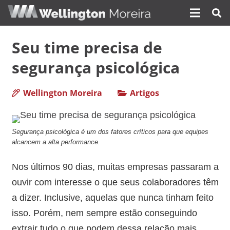
Seu time precisa de
segurança psicológica
Wellington Moreira
Artigos
Segurança psicológica é um dos fatores críticos para que equipes
alcancem a alta performance.
Nos últimos 90 dias, muitas empresas passaram a
ouvir com interesse o que seus colaboradores têm
a dizer. Inclusive, aquelas que nunca tinham feito
isso. Porém, nem sempre estão conseguindo
extrair tudo o que podem dessa relação mais