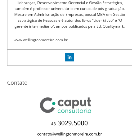
Lideranças, Desenvolvimento Gerencial e Gestão Estratégica,
também é professor universitário em cursos de pós-graduação.
Mestre em Administração de Empresas, possui MBA em Gestão
Estratégica de Pessoas e é autor dos livros “Líder tático” e “O
gerente intermediário”, ambos publicados pela Ed. Qualitymark.
www.wellingtonmoreira.com.br
Contato