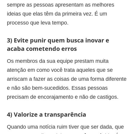
sempre as pessoas apresentam as melhores
ideias que elas têm da primeira vez. É um
processo que leva tempo.
3)
Evite punir quem busca inovar e
acaba cometendo erros
Os membros da sua equipe prestam muita
atenção em como você trata aqueles que se
arriscam a fazer as coisas de uma forma diferente
e não são bem-sucedidos. Essas pessoas
precisam de encorajamento e não de castigos.
4) Valorize a transparência
Quando uma notícia ruim tiver que ser dada, que