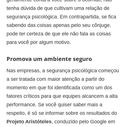
tenha dúvida de que cultivam uma relação de
segurança psicológica. Em contrapartida, se fica
sabendo das coisas apenas pelo seu cônjuge,
pode ter certeza de que ele não fala as coisas
para você por algum motivo.
Promova um ambiente seguro
Nas empresas, a segurança psicológica começou
a ser tratada com maior atenção a partir do
momento em que foi identificada como um dos
fatores críticos para que equipes alcancem a alta
performance. Se você quiser saber mais a
respeito, é só se informar sobre os resultados do
Projeto Aristóteles
, conduzido pelo Google em