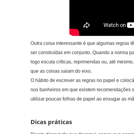
Outra coisa interessante é que algumas regras 
ser construídas em conjunto. Quando a norma pa
logo escuta críticas, reprimendas ou, até mesmo
que as coisas saiam do eixo.
O hábito de escrever as regras no papel e colocá
nos banheiros em que existem recomendações sob
utilizar poucas folhas de papel ao enxugar as m
Dicas práticas