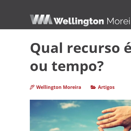
Qual recurso é
ou tempo?
Wellington Moreira
Artigos