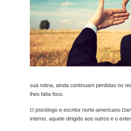
sua rotina, ainda continuam perdidas no re
lhes falta foco.
O psicólogo e escritor norte-americano Dan
interno, aquele dirigido aos outros e o exte