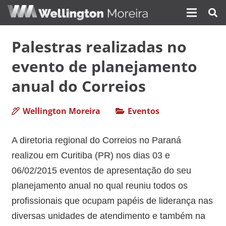
Palestras realizadas no
evento de planejamento
anual do Correios
Wellington Moreira
Eventos
A diretoria regional do Correios no Paraná
realizou em Curitiba (PR) nos dias 03 e
06/02/2015 eventos de apresentação do seu
planejamento anual no qual reuniu todos os
profissionais que ocupam papéis de liderança nas
diversas unidades de atendimento e também na