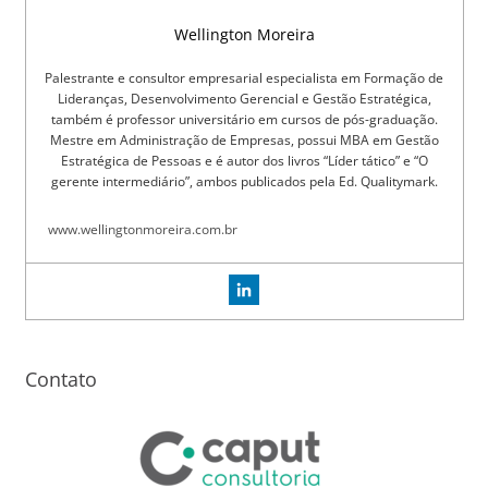
Wellington Moreira
Palestrante e consultor empresarial especialista em Formação de
Lideranças, Desenvolvimento Gerencial e Gestão Estratégica,
também é professor universitário em cursos de pós-graduação.
Mestre em Administração de Empresas, possui MBA em Gestão
Estratégica de Pessoas e é autor dos livros “Líder tático” e “O
gerente intermediário”, ambos publicados pela Ed. Qualitymark.
www.wellingtonmoreira.com.br
Contato