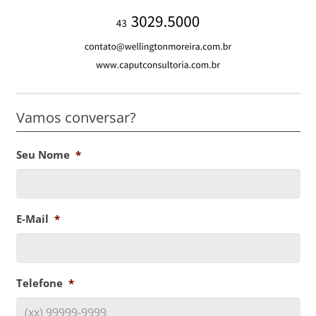
Vamos conversar?
Seu Nome
*
E-Mail
*
Telefone
*