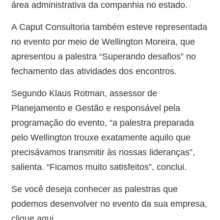
área administrativa da companhia no estado.
​A Caput Consultoria também esteve representada
no evento por meio de Wellington Moreira, que
apresentou a palestra “Superando desafios”​ no
fechamento das atividades dos encontros.
Segundo Klaus Rotman, assessor de
Planejamento e Gestão e responsável pela
programação do evento, “a palestra preparada
pelo Wellington trouxe exatamente aquilo que
precisávamos transmitir às nossas lideranças”,
salienta. “Ficamos muito satisfeitos”, conclui.
Se você deseja conhecer as palestras que
podemos desenvolver no evento da sua empresa,
clique aqui
.