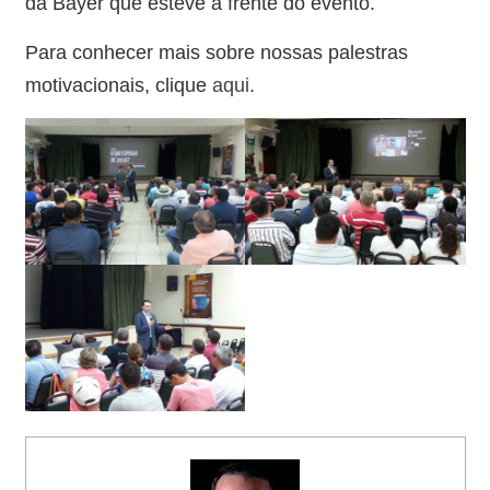
da Bayer que esteve à frente do evento.
Para conhecer mais sobre nossas palestras
motivacionais, clique
aqui
.