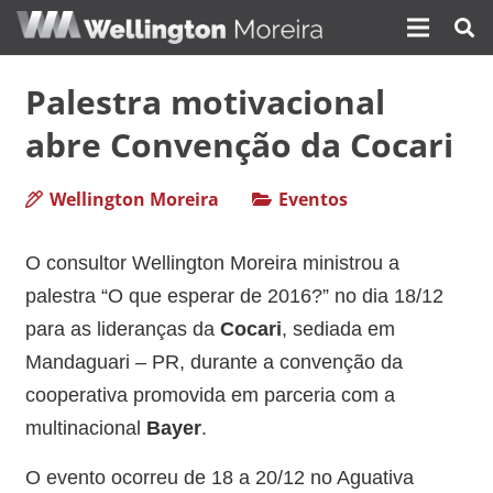
Palestra motivacional
abre Convenção da Cocari
Wellington Moreira
Eventos
O consultor Wellington Moreira ministrou a
palestra “O que esperar de 2016?” no dia 18/12
para as lideranças da
Cocari
, sediada em
Mandaguari – PR, durante a convenção da
cooperativa promovida em parceria com a
multinacional
Bayer
.
O evento ocorreu de 18 a 20/12 no Aguativa