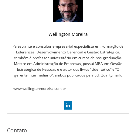
Wellington Moreira
Palestrante e consultor empresarial especialista em Formação de
Lideranças, Desenvolvimento Gerencial e Gestão Estratégica,
também é professor universitário em cursos de pós-graduação.
Mestre em Administração de Empresas, possui MBA em Gestão
Estratégica de Pessoas e é autor dos livros “Líder tático” e “O
gerente intermediário”, ambos publicados pela Ed. Qualitymark.
www.wellingtonmoreira.com.br
Contato