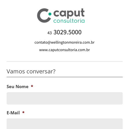
Vamos conversar?
Seu Nome
*
E-Mail
*