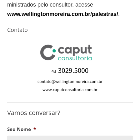
ministrados pelo consultor, acesse
www.wellingtonmoreira.com.br/palestras/
.
Contato
Vamos conversar?
Seu Nome
*