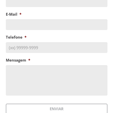
E-Mail
*
Telefone
*
Mensagem
*