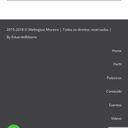
2015-2018 © Wellington Moreira | Todos os direitos reservados |
By
EduardoBibiano
Home
Perfil
Palestras
Conteúdo
Eventos
Vídeos