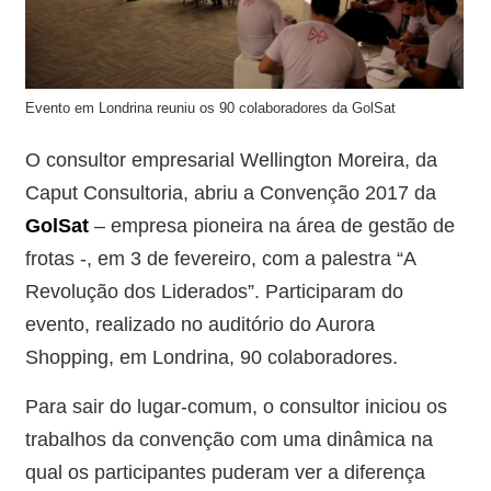
Evento em Londrina reuniu os 90 colaboradores da GolSat
O consultor empresarial Wellington Moreira, da
Caput Consultoria, abriu a Convenção 2017 da
GolSat
– empresa pioneira na área de gestão de
frotas -, em 3 de fevereiro, com a palestra “A
Revolução dos Liderados”. Participaram do
evento, realizado no auditório do Aurora
Shopping, em Londrina, 90 colaboradores.
Para sair do lugar-comum, o consultor iniciou os
trabalhos da convenção com uma dinâmica na
qual os participantes puderam ver a diferença