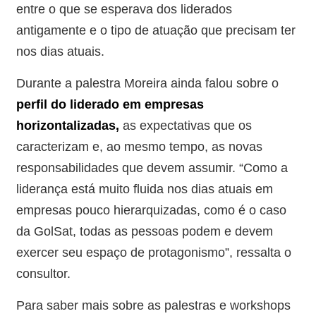
entre o que se esperava dos liderados
antigamente e o tipo de atuação que precisam ter
nos dias atuais.
Durante a palestra Moreira ainda falou sobre o
perfil do liderado em empresas
horizontalizadas,
as expectativas que os
caracterizam e, ao mesmo tempo, as novas
responsabilidades que devem assumir. “Como a
liderança está muito fluida nos dias atuais em
empresas pouco hierarquizadas, como é o caso
da GolSat, todas as pessoas podem e devem
exercer seu espaço de protagonismo”, ressalta o
consultor.
Para saber mais sobre as palestras e workshops