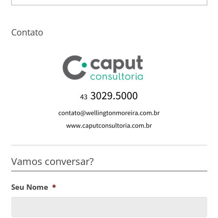
Contato
Vamos conversar?
Seu Nome
*