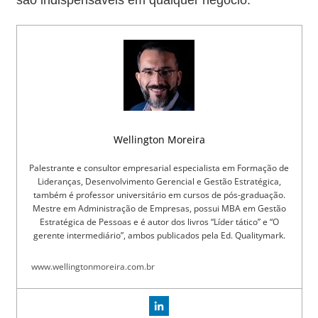
são indispensáveis em qualquer negócio.
Wellington Moreira
Palestrante e consultor empresarial especialista em Formação de
Lideranças, Desenvolvimento Gerencial e Gestão Estratégica,
também é professor universitário em cursos de pós-graduação.
Mestre em Administração de Empresas, possui MBA em Gestão
Estratégica de Pessoas e é autor dos livros “Líder tático” e “O
gerente intermediário”, ambos publicados pela Ed. Qualitymark.
www.wellingtonmoreira.com.br