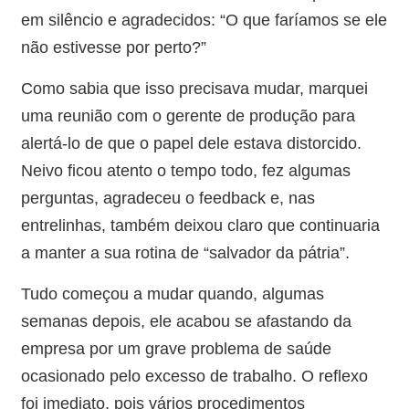
em silêncio e agradecidos: “O que faríamos se ele
não estivesse por perto?”
Como sabia que isso precisava mudar, marquei
uma reunião com o gerente de produção para
alertá-lo de que o papel dele estava distorcido.
Neivo ficou atento o tempo todo, fez algumas
perguntas, agradeceu o feedback e, nas
entrelinhas, também deixou claro que continuaria
a manter a sua rotina de “salvador da pátria”.
Tudo começou a mudar quando, algumas
semanas depois, ele acabou se afastando da
empresa por um grave problema de saúde
ocasionado pelo excesso de trabalho. O reflexo
foi imediato, pois vários procedimentos