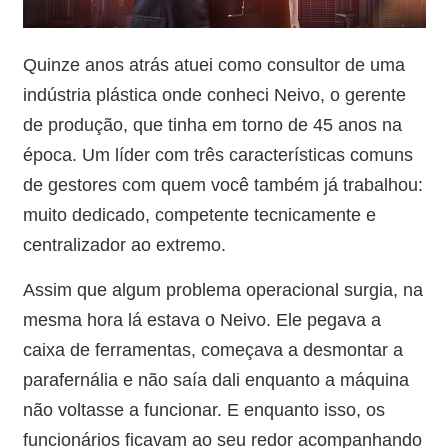
Quinze anos atrás atuei como consultor de uma
indústria plástica onde conheci Neivo, o gerente
de produção, que tinha em torno de 45 anos na
época. Um líder com três características comuns
de gestores com quem você também já trabalhou:
muito dedicado, competente tecnicamente e
centralizador ao extremo.
Assim que algum problema operacional surgia, na
mesma hora lá estava o Neivo. Ele pegava a
caixa de ferramentas, começava a desmontar a
parafernália e não saía dali enquanto a máquina
não voltasse a funcionar. E enquanto isso, os
funcionários ficavam ao seu redor acompanhando