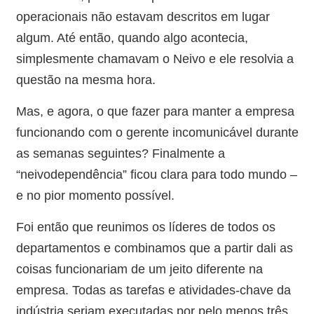
operacionais não estavam descritos em lugar
algum. Até então, quando algo acontecia,
simplesmente chamavam o Neivo e ele resolvia a
questão na mesma hora.
Mas, e agora, o que fazer para manter a empresa
funcionando com o gerente incomunicável durante
as semanas seguintes? Finalmente a
“neivodependência” ficou clara para todo mundo –
e no pior momento possível.
Foi então que reunimos os líderes de todos os
departamentos e combinamos que a partir dali as
coisas funcionariam de um jeito diferente na
empresa. Todas as tarefas e atividades-chave da
indústria seriam executadas por pelo menos três