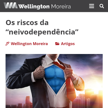
Os riscos da
“neivodependência”
Wellington Moreira
Artigos