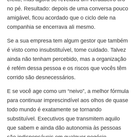
no pé. Resultado: depois de uma conversa pouco
amigável, ficou acordado que o ciclo dele na
companhia se encerrava ali mesmo.
Se a sua empresa tem algum gestor que também
é visto como insubstituível, tome cuidado. Talvez
ainda não tenham percebido, mas a organização
é refém dessa pessoa e os riscos que vocês têm
corrido são desnecessários.
E se você age como um “neivo”, a melhor fórmula
para continuar imprescindível aos olhos de quase
todo mundo é exatamente se tornando
substituível. Executivos que transmitem aquilo
que sabem e ainda dão autonomia às pessoas