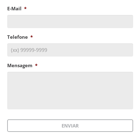
E-Mail
*
Telefone
*
Mensagem
*