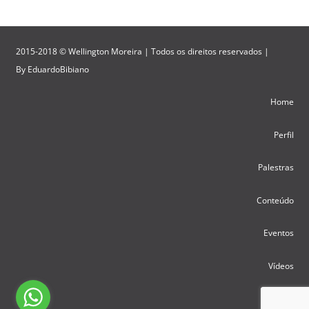
2015-2018 © Wellington Moreira | Todos os direitos reservados |
By
EduardoBibiano
Home
Perfil
Palestras
Conteúdo
Eventos
Vídeos
Contato