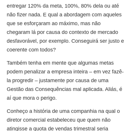
entregar 120% da meta, 100%, 80% dela ou até
não fizer nada. E qual a abordagem com aqueles
que se esforçaram ao máximo, mas não
chegaram lá por causa do contexto de mercado
desfavorável, por exemplo. Conseguirá ser justo e
coerente com todos?
Também tenha em mente que algumas metas
podem penalizar a empresa inteira – em vez fazê-
la progredir – justamente por causa de uma
Gestão das Consequências mal aplicada. Aliás, é
aí que mora o perigo.
Conheço a história de uma companhia na qual o
diretor comercial estabeleceu que quem não
atingisse a quota de vendas trimestral seria