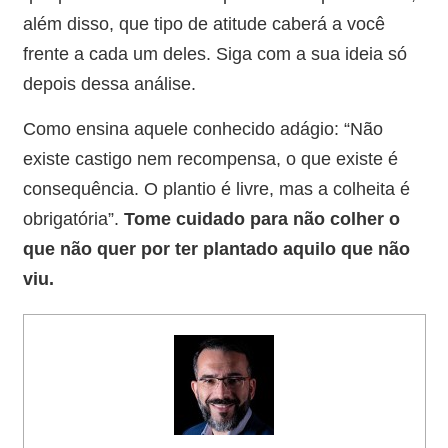
além disso, que tipo de atitude caberá a você
frente a cada um deles. Siga com a sua ideia só
depois dessa análise.
Como ensina aquele conhecido adágio: “Não
existe castigo nem recompensa, o que existe é
consequência. O plantio é livre, mas a colheita é
obrigatória”.
Tome cuidado para não colher o
que não quer por ter plantado aquilo que não
viu.