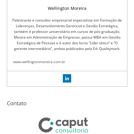
Wellington Moreira
Palestrante e consultor empresarial especialista em Formação de
Lideranças, Desenvolvimento Gerencial e Gestão Estratégica,
também é professor universitário em cursos de pós-graduação.
Mestre em Administração de Empresas, possui MBA em Gestão
Estratégica de Pessoas e é autor dos livros “Líder tático” e “O
gerente intermediário”, ambos publicados pela Ed. Qualitymark.
www.wellingtonmoreira.com.br
Contato