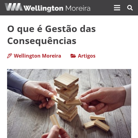
O que é Gestão das
Consequências
Wellington Moreira
Artigos