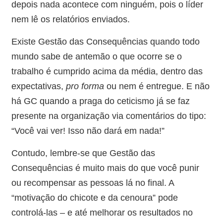
depois nada acontece com ninguém, pois o líder
nem lê os relatórios enviados.
Existe Gestão das Consequências quando todo
mundo sabe de antemão o que ocorre se o
trabalho é cumprido acima da média, dentro das
expectativas,
pro forma
ou nem é entregue. E não
há GC quando a praga do ceticismo já se faz
presente na organização via comentários do tipo:
“Você vai ver! Isso não dará em nada!”
Contudo, lembre-se que Gestão das
Consequências é muito mais do que você punir
ou recompensar as pessoas lá no final. A
“motivação do chicote e da cenoura” pode
controlá-las – e até melhorar os resultados no