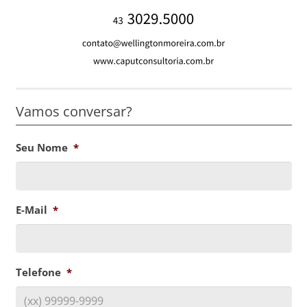
Vamos conversar?
Seu Nome
*
E-Mail
*
Telefone
*