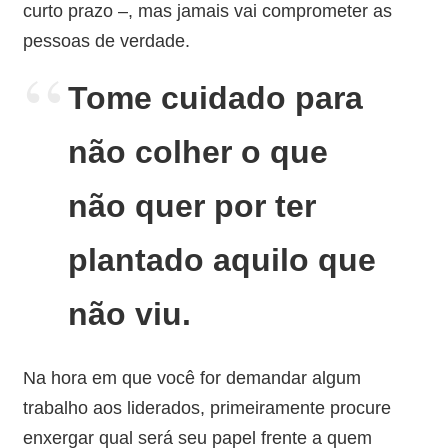
curto prazo –, mas jamais vai comprometer as
pessoas de verdade.
Tome cuidado para
não colher o que
não
quer por ter
plantado aquilo que
não viu.
Na hora em que você for demandar algum
trabalho aos liderados, primeiramente procure
enxergar qual será seu papel frente a quem