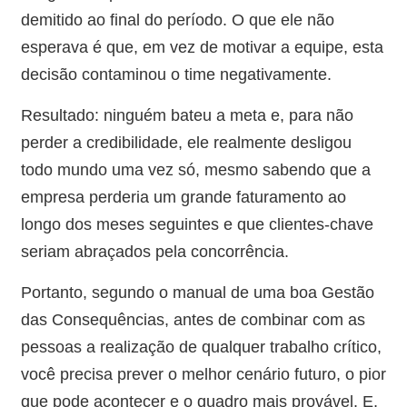
demitido ao final do período. O que ele não
esperava é que, em vez de motivar a equipe, esta
decisão contaminou o time negativamente.
Resultado: ninguém bateu a meta e, para não
perder a credibilidade, ele realmente desligou
todo mundo uma vez só, mesmo sabendo que a
empresa perderia um grande faturamento ao
longo dos meses seguintes e que clientes-chave
seriam abraçados pela concorrência.
Portanto, segundo o manual de uma boa Gestão
das Consequências, antes de combinar com as
pessoas a realização de qualquer trabalho crítico,
você precisa prever o melhor cenário futuro, o pior
que pode acontecer e o quadro mais provável. E,