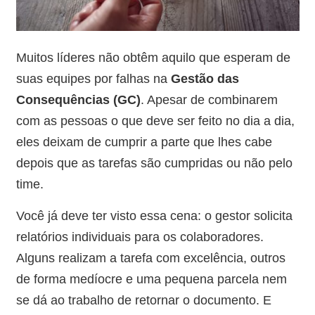
Muitos líderes não obtêm aquilo que esperam de
suas equipes por falhas na
Gestão das
Consequências (GC)
. Apesar de combinarem
com as pessoas o que deve ser feito no dia a dia,
eles deixam de cumprir a parte que lhes cabe
depois que as tarefas são cumpridas ou não pelo
time.
Você já deve ter visto essa cena: o gestor solicita
relatórios individuais para os colaboradores.
Alguns realizam a tarefa com excelência, outros
de forma medíocre e uma pequena parcela nem
se dá ao trabalho de retornar o documento. E