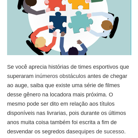
Se você aprecia histórias de times esportivos que
superaram
inúmeros obstáculos
antes de chegar
ao auge, saiba que existe uma série de filmes
desse gênero na locadora mais próxima. O
mesmo pode ser dito em relação aos títulos
disponíveis nas livrarias, pois durante os últimos
anos muita coisa também foi escrita a fim de
desvendar os segredos das
equipes de sucesso
.