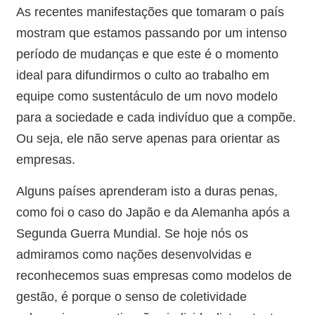
As recentes manifestações que tomaram o país
mostram que estamos passando por um intenso
período de mudanças e que este é o momento
ideal para difundirmos o culto ao trabalho em
equipe como sustentáculo de um novo modelo
para a sociedade e cada indivíduo que a compõe.
Ou seja, ele não serve apenas para orientar as
empresas.
Alguns países aprenderam isto a duras penas,
como foi o caso do Japão e da Alemanha após a
Segunda Guerra Mundial. Se hoje nós os
admiramos como nações desenvolvidas e
reconhecemos suas empresas como modelos de
gestão, é porque o senso de coletividade