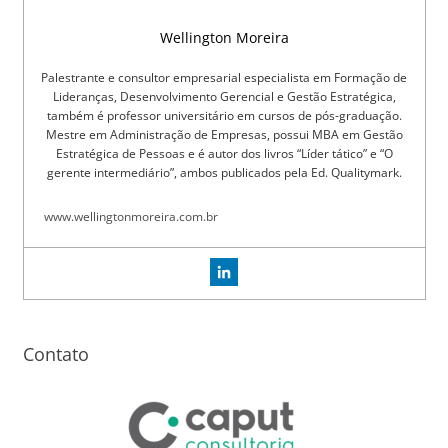
Wellington Moreira
Palestrante e consultor empresarial especialista em Formação de
Lideranças, Desenvolvimento Gerencial e Gestão Estratégica,
também é professor universitário em cursos de pós-graduação.
Mestre em Administração de Empresas, possui MBA em Gestão
Estratégica de Pessoas e é autor dos livros “Líder tático” e “O
gerente intermediário”, ambos publicados pela Ed. Qualitymark.
www.wellingtonmoreira.com.br
Contato