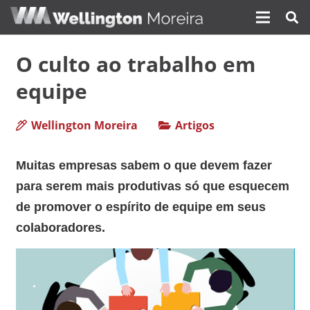
O culto ao trabalho em
equipe
Wellington Moreira
Artigos
Muitas empresas sabem o que devem fazer
para serem mais produtivas só que esquecem
de promover o espírito de equipe em seus
colaboradores.