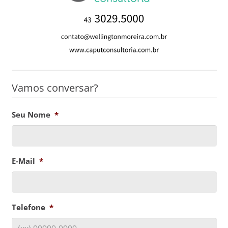
Vamos conversar?
Seu Nome
*
E-Mail
*
Telefone
*