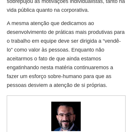
sobrepujou as motivações individualistas, tanto na
vida pública quanto na corporativa.
A mesma atenção que dedicamos ao
desenvolvimento de práticas mais produtivas para
o trabalho em equipe deve ser dirigida a “vendê-
lo” como valor às pessoas. Enquanto não
aceitarmos o fato de que ainda estamos
engatinhando nesta matéria continuaremos a
fazer um esforço sobre-humano para que as
pessoas desviem a atenção de si próprias.