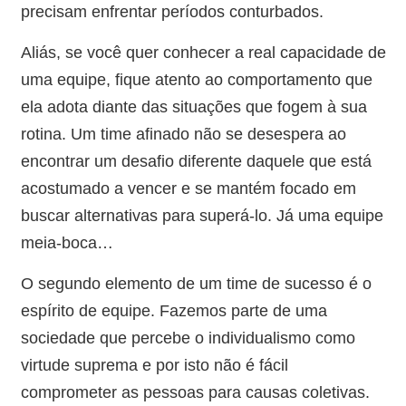
precisam enfrentar períodos conturbados.
Aliás, se você quer conhecer a real capacidade de
uma equipe, fique atento ao comportamento que
ela adota diante das situações que fogem à sua
rotina. Um time afinado não se desespera ao
encontrar um desafio diferente daquele que está
acostumado a vencer e se mantém focado em
buscar alternativas para superá-lo. Já uma equipe
meia-boca…
O segundo elemento de um time de sucesso é o
espírito de equipe. Fazemos parte de uma
sociedade que percebe o individualismo como
virtude suprema e por isto não é fácil
comprometer as pessoas para causas coletivas.