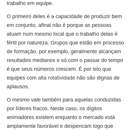
trabalho em equipe.
O primeiro deles é a capacidade de produzir bem
em conjunto, afinal não é porque as pessoas
atuam num mesmo local que o trabalho delas é
fértil por natureza. Grupos que estão em processo
de formação, por exemplo, geralmente alcançam
resultados medianos e só com o passar do tempo
é que seus números crescem. É por isto que
equipes com
alta rotatividade
não são dignas de
aplausos.
O mesmo vale também para aquelas conduzidas
por líderes fracos. Neste caso, os dígitos
animadores existem enquanto o mercado está
amplamente favorável e despencam logo que