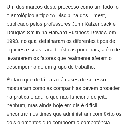
Um dos marcos deste processo como um todo foi
o antológico artigo “A Disciplina dos Times”,
publicado pelos professores John Katzenback e
Douglas Smith na Harvard Business Review em
1993, no qual detalharam os diferentes tipos de
equipes e suas características principais, além de
levantarem os fatores que realmente afetam o
desempenho de um grupo de trabalho.
É claro que de lá para cá cases de sucesso
mostraram como as companhias devem proceder
na prática e aquilo que não funciona de jeito
nenhum, mas ainda hoje em dia é difícil
encontrarmos times que administram com êxito os
dois elementos que compõem a competência