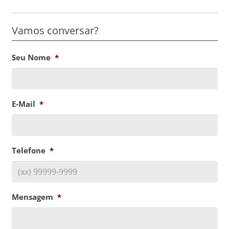
Vamos conversar?
Seu Nome
*
E-Mail
*
Telefone
*
Mensagem
*