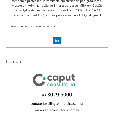
também é professor universitário em cursos de pós-graduação.
Mestre em Administração de Empresas, possui MBA em Gestão
Estratégica de Pessoas e é autor dos livros “Líder tático” e “O
gerente intermediário”, ambos publicados pela Ed. Qualitymark.
www.wellingtonmoreira.com.br
Contato