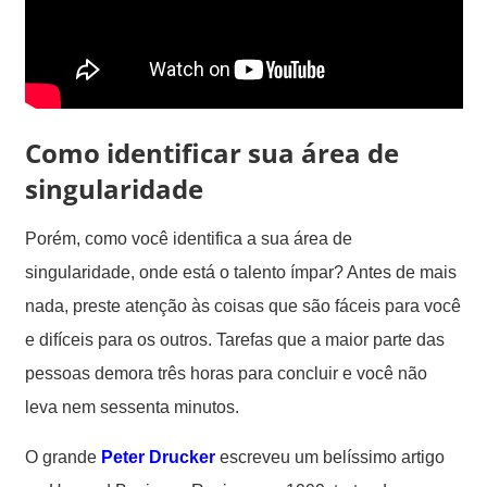
Como identificar sua área de
singularidade
Porém, como você identifica a sua área de
singularidade, onde está o talento ímpar? Antes de mais
nada, preste atenção às coisas que são fáceis para você
e difíceis para os outros. Tarefas que a maior parte das
pessoas demora três horas para concluir e você não
leva nem sessenta minutos.
O grande
Peter Drucker
escreveu um belíssimo artigo