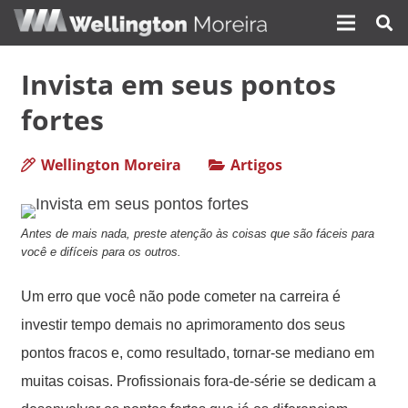
Invista em seus pontos
fortes
Wellington Moreira
Artigos
Antes de mais nada, preste atenção às coisas que são fáceis para
você e difíceis para os outros.
Um erro que você não pode cometer na carreira é
investir tempo demais no aprimoramento dos seus
pontos fracos e, como resultado, tornar-se mediano em
muitas coisas. Profissionais fora-de-série se dedicam a