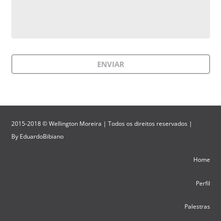
2015-2018 © Wellington Moreira | Todos os direitos reservados |
By
EduardoBibiano
Home
Perfil
Palestras