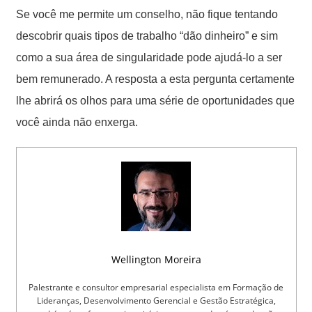
Se você me permite um conselho, não fique tentando
descobrir quais tipos de trabalho “dão dinheiro” e sim
como a sua área de singularidade pode ajudá-lo a ser
bem remunerado. A resposta a esta pergunta certamente
lhe abrirá os olhos para uma série de oportunidades que
você ainda não enxerga.
Wellington Moreira
Palestrante e consultor empresarial especialista em Formação de
Lideranças, Desenvolvimento Gerencial e Gestão Estratégica,