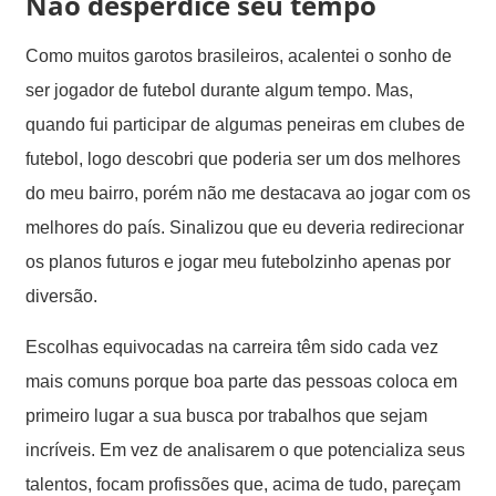
Não desperdice seu tempo
Como muitos garotos brasileiros, acalentei o sonho de
ser jogador de futebol durante algum tempo. Mas,
quando fui participar de algumas peneiras em clubes de
futebol, logo descobri que poderia ser um dos melhores
do meu bairro, porém não me destacava ao jogar com os
melhores do país. Sinalizou que eu deveria redirecionar
os planos futuros e jogar meu futebolzinho apenas por
diversão.
Escolhas equivocadas na carreira têm sido cada vez
mais comuns porque boa parte das pessoas coloca em
primeiro lugar a sua busca por trabalhos que sejam
incríveis. Em vez de analisarem o que potencializa seus
talentos, focam profissões que, acima de tudo, pareçam