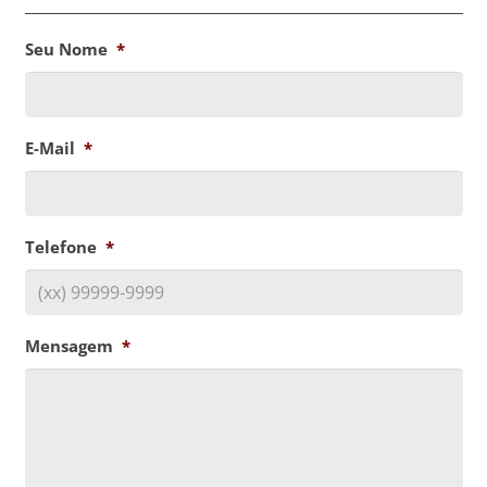
Seu Nome
*
E-Mail
*
Telefone
*
Mensagem
*