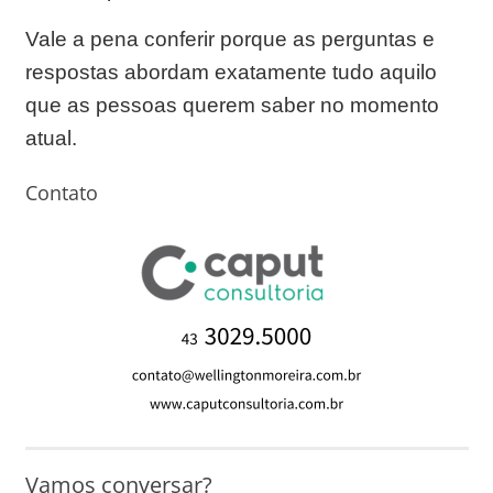
Vale a pena conferir porque as perguntas e
respostas abordam exatamente tudo aquilo
que as pessoas querem saber no momento
atual.
Contato
Vamos conversar?