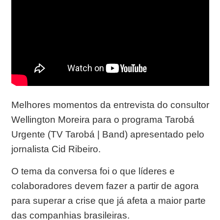
Melhores momentos da entrevista do consultor
Wellington Moreira para o programa Tarobá
Urgente (TV Tarobá | Band) apresentado pelo
jornalista Cid Ribeiro.
O tema da conversa foi o que líderes e
colaboradores devem fazer a partir de agora
para superar a crise que já afeta a maior parte
das companhias brasileiras.