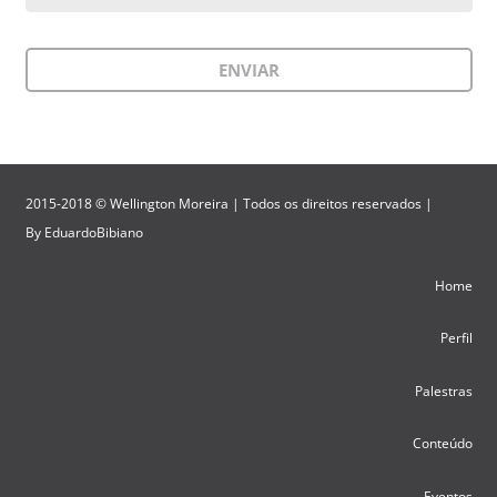
2015-2018 © Wellington Moreira | Todos os direitos reservados |
By
EduardoBibiano
Home
Perfil
Palestras
Conteúdo
Eventos