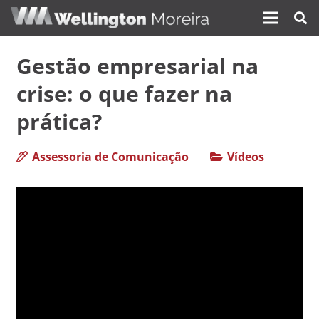
Gestão empresarial na
crise: o que fazer na
prática?
Assessoria de Comunicação
Vídeos