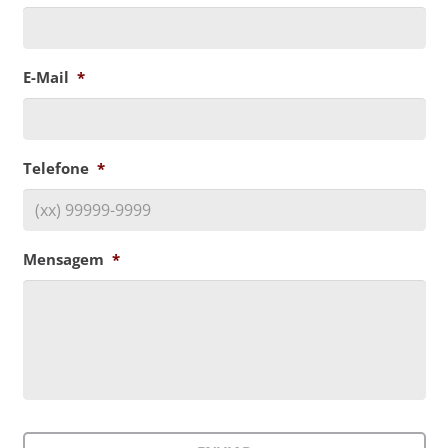
E-Mail
*
Telefone
*
Mensagem
*