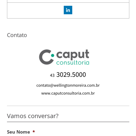
Contato
Vamos conversar?
Seu Nome
*