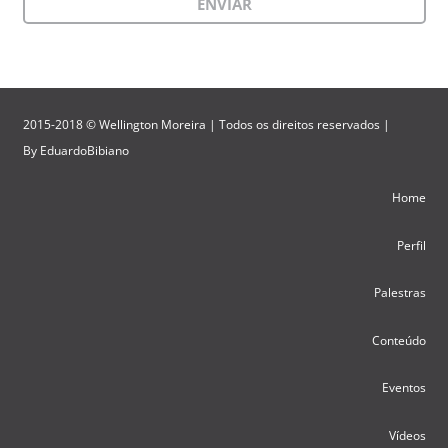
2015-2018 © Wellington Moreira | Todos os direitos reservados |
By
EduardoBibiano
Home
Perfil
Palestras
Conteúdo
Eventos
Vídeos