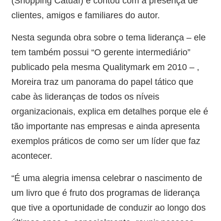
(Shopping Catuaí) e contou com a presença de
clientes, amigos e familiares do autor.
Nesta segunda obra sobre o tema liderança – ele
tem também possui “O gerente intermediário”
publicado pela mesma Qualitymark em 2010 – ,
Moreira traz um panorama do papel tático que
cabe às lideranças de todos os níveis
organizacionais, explica em detalhes porque ele é
tão importante nas empresas e ainda apresenta
exemplos práticos de como ser um líder que faz
acontecer.
“É uma alegria imensa celebrar o nascimento de
um livro que é fruto dos programas de liderança
que tive a oportunidade de conduzir ao longo dos