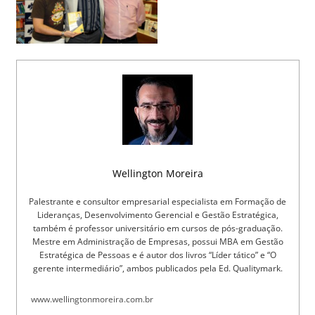
Wellington Moreira
Palestrante e consultor empresarial especialista em Formação de
Lideranças, Desenvolvimento Gerencial e Gestão Estratégica,
também é professor universitário em cursos de pós-graduação.
Mestre em Administração de Empresas, possui MBA em Gestão
Estratégica de Pessoas e é autor dos livros “Líder tático” e “O
gerente intermediário”, ambos publicados pela Ed. Qualitymark.
www.wellingtonmoreira.com.br