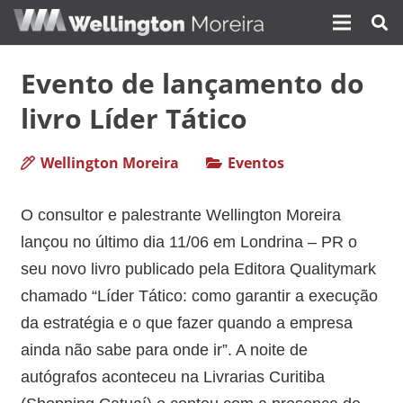
Evento de lançamento do
livro Líder Tático
Wellington Moreira
Eventos
O consultor e palestrante Wellington Moreira
lançou no último dia 11/06 em Londrina – PR o
seu novo livro publicado pela Editora Qualitymark
chamado “Líder Tático: como garantir a execução
da estratégia e o que fazer quando a empresa
ainda não sabe para onde ir”. A noite de
autógrafos aconteceu na Livrarias Curitiba