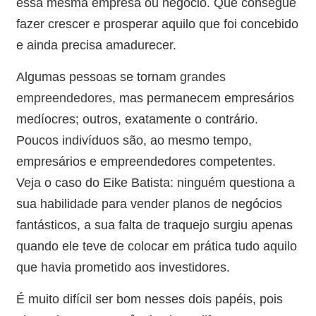
essa mesma empresa ou negócio. Que consegue
fazer crescer e prosperar aquilo que foi concebido
e ainda precisa amadurecer.
Algumas pessoas se tornam
grandes
empreendedores
, mas permanecem empresários
medíocres; outros, exatamente o contrário.
Poucos indivíduos são, ao mesmo tempo,
empresários e empreendedores competentes.
Veja o caso do Eike Batista: ninguém questiona a
sua habilidade para vender planos de negócios
fantásticos, a sua falta de traquejo surgiu apenas
quando ele teve de colocar em prática tudo aquilo
que havia prometido aos investidores.
É muito difícil ser bom nesses dois papéis, pois