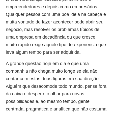
empreendedores e depois como empresários.
Qualquer pessoa com uma boa ideia na cabeça e
muita vontade de fazer acontecer pode abrir seu
negócio, mas resolver os problemas típicos de
uma empresa em decadência ou que cresce
muito rápido exige aquele tipo de experiência que
leva algum tempo para ser adquirida.
A grande questão hoje em dia é que uma
companhia não chega muito longe se ela não
contar com estas duas figuras em sua direção.
Alguém que desacomode todo mundo, pense fora
da caixa e desperte o olhar para novas
possibilidades e, ao mesmo tempo, gente
centrada, pragmática e analítica que não costuma