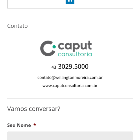
Contato
Vamos conversar?
Seu Nome
*