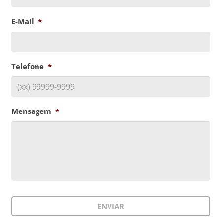
E-Mail
*
Telefone
*
Mensagem
*