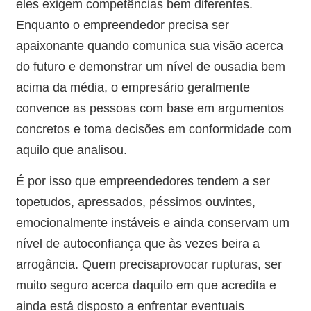
eles exigem competências bem diferentes.
Enquanto o empreendedor precisa ser
apaixonante quando comunica sua visão acerca
do futuro e demonstrar um nível de ousadia bem
acima da média, o empresário geralmente
convence as pessoas com base em argumentos
concretos e toma decisões em conformidade com
aquilo que analisou.
É por isso que empreendedores tendem a ser
topetudos, apressados, péssimos ouvintes,
emocionalmente instáveis e ainda conservam um
nível de autoconfiança que às vezes beira a
arrogância. Quem precisa
provocar rupturas
, ser
muito seguro acerca daquilo em que acredita e
ainda está disposto a enfrentar eventuais