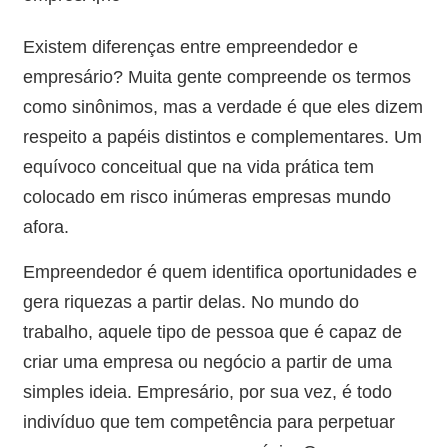
Existem diferenças entre empreendedor e
empresário? Muita gente compreende os termos
como sinônimos, mas a verdade é que eles dizem
respeito a papéis distintos e complementares. Um
equívoco conceitual que na vida prática tem
colocado em risco inúmeras empresas mundo
afora.
Empreendedor é quem identifica oportunidades e
gera riquezas a partir delas. No mundo do
trabalho, aquele tipo de pessoa que é capaz de
criar uma empresa ou negócio a partir de uma
simples ideia. Empresário, por sua vez, é todo
indivíduo que tem competência para perpetuar