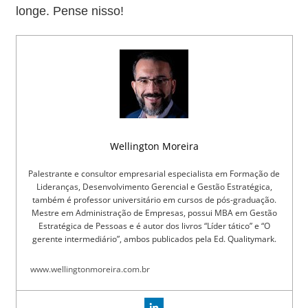
longe. Pense nisso!
Wellington Moreira
Palestrante e consultor empresarial especialista em Formação de
Lideranças, Desenvolvimento Gerencial e Gestão Estratégica,
também é professor universitário em cursos de pós-graduação.
Mestre em Administração de Empresas, possui MBA em Gestão
Estratégica de Pessoas e é autor dos livros “Líder tático” e “O
gerente intermediário”, ambos publicados pela Ed. Qualitymark.
www.wellingtonmoreira.com.br