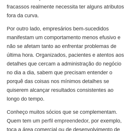
fracassos realmente necessita ter alguns atributos
fora da curva.
Por outro lado, empresários bem-sucedidos
manifestam um comportamento menos efusivo e
não se afetam tanto ao enfrentar problemas de
última hora. Organizados, pacientes e atentos aos
detalhes que cercam a administração do negócio
no dia a dia, sabem que precisam entender o
porquê das coisas nos mínimos detalhes se
quiserem alcançar resultados consistentes ao
longo do tempo.
Conheço muitos sócios que se complementam.
Quem tem um
perfil empreendedor
, por exemplo,
toca a área comercial ou de desenvolvimento de