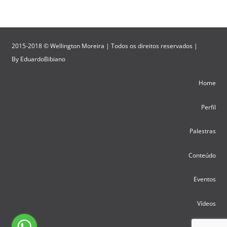
2015-2018 © Wellington Moreira | Todos os direitos reservados |
By
EduardoBibiano
Home
Perfil
Palestras
Conteúdo
Eventos
Vídeos