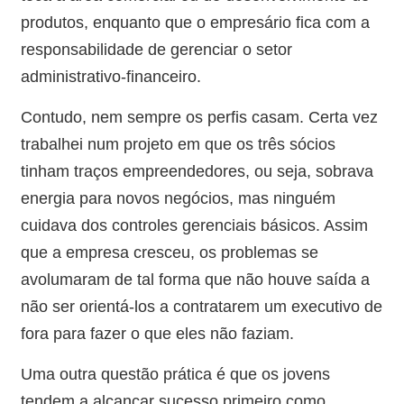
produtos, enquanto que o empresário fica com a
responsabilidade de gerenciar o setor
administrativo-financeiro.
Contudo, nem sempre os perfis casam. Certa vez
trabalhei num projeto em que os três sócios
tinham traços empreendedores, ou seja, sobrava
energia para novos negócios, mas ninguém
cuidava dos controles gerenciais básicos. Assim
que a empresa cresceu, os problemas se
avolumaram de tal forma que não houve saída a
não ser orientá-los a contratarem um executivo de
fora para fazer o que eles não faziam.
Uma outra questão prática é que os jovens
tendem a alcançar sucesso primeiro como