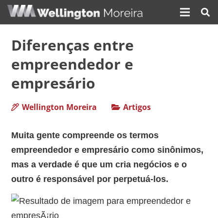
Diferenças entre
empreendedor e
empresário
Wellington Moreira
Artigos
Muita gente compreende os termos
empreendedor e empresário como sinônimos,
mas a verdade é que um cria negócios e o
outro é responsável por perpetuá-los.