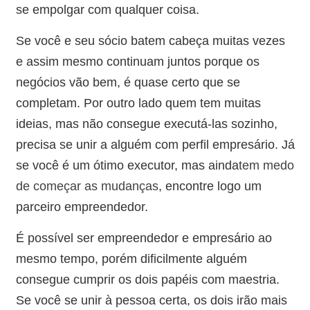
se empolgar com qualquer coisa.
Se você e seu sócio batem cabeça muitas vezes
e assim mesmo continuam juntos porque os
negócios vão bem, é quase certo que se
completam. Por outro lado quem tem muitas
ideias, mas não consegue executá-las sozinho,
precisa se unir a alguém com perfil empresário. Já
se você é um ótimo executor, mas ainda
tem medo
de começar as mudanças
, encontre logo um
parceiro empreendedor.
É possível ser empreendedor e empresário ao
mesmo tempo, porém dificilmente alguém
consegue cumprir os dois papéis com maestria.
Se você se unir à pessoa certa, os dois irão mais