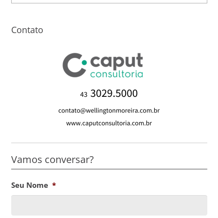
Contato
Vamos conversar?
Seu Nome
*