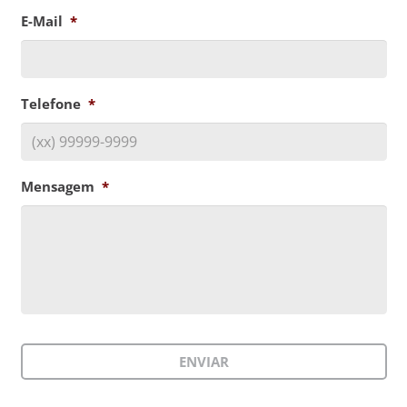
E-Mail
*
Telefone
*
Mensagem
*