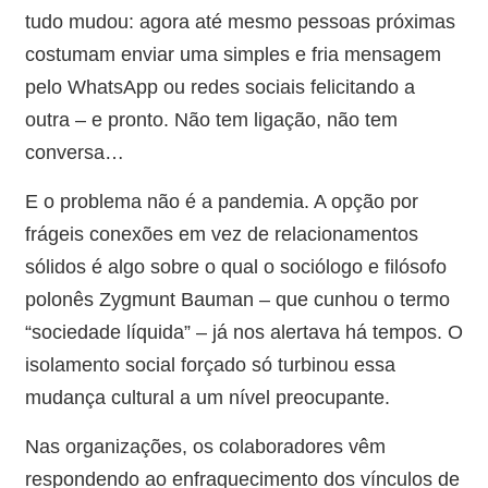
tudo mudou: agora até mesmo pessoas próximas
costumam enviar uma simples e fria mensagem
pelo WhatsApp ou redes sociais felicitando a
outra – e pronto. Não tem ligação, não tem
conversa…
E o problema não é a pandemia. A opção por
frágeis conexões em vez de relacionamentos
sólidos é algo sobre o qual o sociólogo e filósofo
polonês Zygmunt Bauman – que cunhou o termo
“sociedade líquida” – já nos alertava há tempos. O
isolamento social forçado só turbinou essa
mudança cultural a um nível preocupante.
Nas organizações, os colaboradores vêm
respondendo ao enfraquecimento dos vínculos de