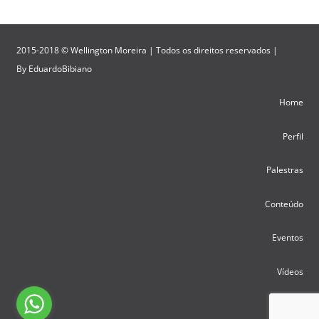
2015-2018 © Wellington Moreira | Todos os direitos reservados |
By
EduardoBibiano
Home
Perfil
Palestras
Conteúdo
Eventos
Vídeos
Contato