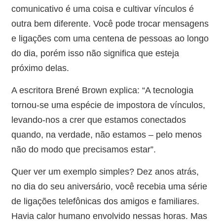
comunicativo é uma coisa e cultivar vínculos é
outra bem diferente. Você pode trocar mensagens
e ligações com uma centena de pessoas ao longo
do dia, porém isso não significa que esteja
próximo delas.
A escritora Brené Brown explica: “A tecnologia
tornou-se uma espécie de impostora de vínculos,
levando-nos a crer que estamos conectados
quando, na verdade, não estamos – pelo menos
não do modo que precisamos estar”.
Quer ver um exemplo simples? Dez anos atrás,
no dia do seu aniversário, você recebia uma série
de ligações telefônicas dos amigos e familiares.
Havia calor humano envolvido nessas horas. Mas