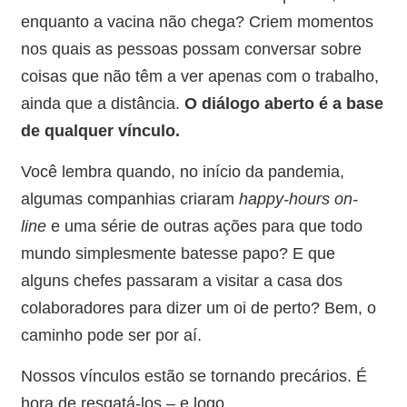
enquanto a vacina não chega? Criem momentos
nos quais as pessoas possam conversar sobre
coisas que não têm a ver apenas com o trabalho,
ainda que a distância.
O diálogo aberto é a base
de qualquer vínculo.
Você lembra quando, no início da pandemia,
algumas companhias criaram
happy-hours on-
line
e uma série de outras ações para que todo
mundo simplesmente batesse papo? E que
alguns chefes passaram a visitar a casa dos
colaboradores para dizer um oi de perto? Bem, o
caminho pode ser por aí.
Nossos vínculos estão se tornando precários. É
hora de resgatá-los – e logo.