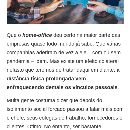
Que o
home-office
deu certo na maior parte das
empresas quase todo mundo já sabe. Que várias
companhias aderiram de vez a ele – com ou sem
pandemia – idem. Mas existe um efeito colateral
nefasto que teremos de tratar daqui em diante:
a
distância física prolongada vem
enfraquecendo demais os vínculos pessoais
.
Muita gente costuma dizer que depois do
isolamento social forçado passou a falar mais com
o chefe, seus colegas de trabalho, fornecedores e
clientes. Ótimo! No entanto, ser bastante