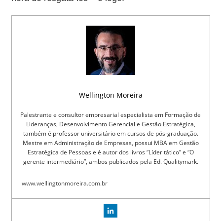
Wellington Moreira
Palestrante e consultor empresarial especialista em Formação de
Lideranças, Desenvolvimento Gerencial e Gestão Estratégica,
também é professor universitário em cursos de pós-graduação.
Mestre em Administração de Empresas, possui MBA em Gestão
Estratégica de Pessoas e é autor dos livros “Líder tático” e “O
gerente intermediário”, ambos publicados pela Ed. Qualitymark.
www.wellingtonmoreira.com.br