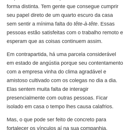
forma distinta. Tem gente que consegue cumprir
seu papel direto de um quarto escuro da casa
sem sentir a mínima falta do
tête-à-tête
. Essas
pessoas estão satisfeitas com o trabalho remoto e
esperam que as coisas continuem assim.
Em contrapartida, há uma parcela considerável
em estado de angústia porque seu contentamento
com a empresa vinha do clima agradável e
amistoso cultivado com os colegas no dia a dia.
Elas sentem muita falta de interagir
presencialmente com outras pessoas. Ficar
isolado em casa o tempo lhes causa calafrios.
Mas, o que pode ser feito de concreto para
fortalecer os vínculos aí na sua companhia,