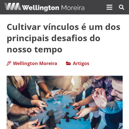
Cultivar vínculos é um dos
principais desafios do
nosso tempo
Wellington Moreira
Artigos