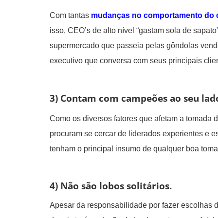
Com tantas
mudanças no comportamento do 
isso, CEO’s de alto nível “gastam sola de sapato
supermercado que passeia pelas gôndolas vend
executivo que conversa com seus principais clien
3) Contam com campeões ao seu lad
Como os diversos fatores que afetam a tomada 
procuram se cercar de liderados experientes e e
tenham o principal insumo de qualquer boa toma
4) Não são lobos solitários.
Apesar da responsabilidade por fazer escolhas 