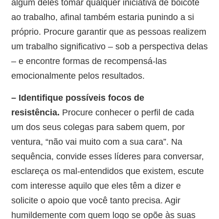
algum deles tomar qualquer iniciativa de boicote
ao trabalho, afinal também estaria punindo a si
próprio. Procure garantir que as pessoas realizem
um trabalho significativo – sob a perspectiva delas
– e encontre formas de recompensá-las
emocionalmente pelos resultados.
– Identifique possíveis focos de
resistência.
Procure conhecer o perfil de cada
um dos seus colegas para sabem quem, por
ventura, “não vai muito com a sua cara”. Na
sequência, convide esses líderes para conversar,
esclareça os mal-entendidos que existem, escute
com interesse aquilo que eles têm a dizer e
solicite o apoio que você tanto precisa. Agir
humildemente com quem logo se opõe às suas