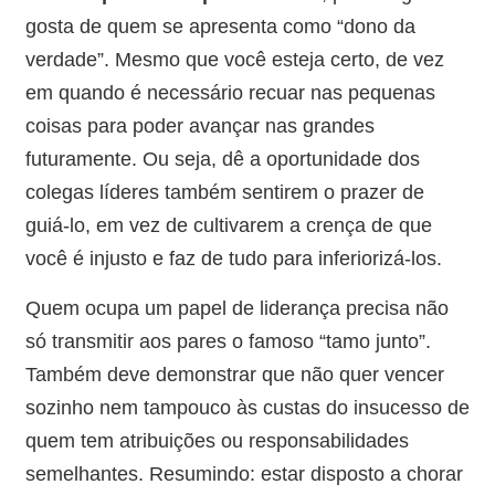
gosta de quem se apresenta como “dono da
verdade”. Mesmo que você esteja certo, de vez
em quando é necessário recuar nas pequenas
coisas para poder avançar nas grandes
futuramente. Ou seja, dê a oportunidade dos
colegas líderes também sentirem o prazer de
guiá-lo, em vez de cultivarem a crença de que
você é injusto e faz de tudo para inferiorizá-los.
Quem ocupa um papel de liderança precisa não
só transmitir aos pares o famoso “tamo junto”.
Também deve demonstrar que não quer vencer
sozinho nem tampouco às custas do insucesso de
quem tem atribuições ou responsabilidades
semelhantes. Resumindo: estar disposto a chorar