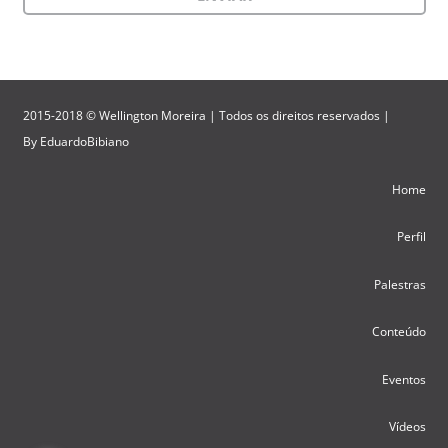
2015-2018 © Wellington Moreira | Todos os direitos reservados |
By
EduardoBibiano
Home
Perfil
Palestras
Conteúdo
Eventos
Vídeos