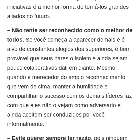
iniciativas é a melhor forma de torná-los grandes
aliados no futuro.
– Não tente ser reconhecido como o melhor de
todos.
Se você começa a aparecer demais e é
alvo de constantes elogios dos superiores, é bem
provável que seus pares o isolem e ainda sejam
pouco colaborativos dali em diante. Mesmo
quando é merecedor do amplo reconhecimento
que vem de cima, manter a humildade e
compartilhar o sucesso com os demais líderes faz
com que eles não o vejam como adversário e
ainda aceitem ser conduzidos por você
informalmente.
– Evite querer sempre ter razão
, pois ninguém