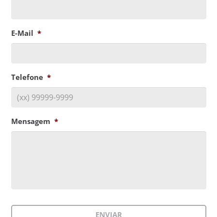
E-Mail
*
Telefone
*
Mensagem
*