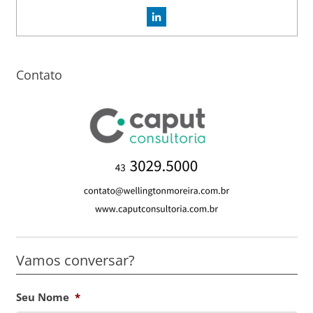
Contato
Vamos conversar?
Seu Nome
*