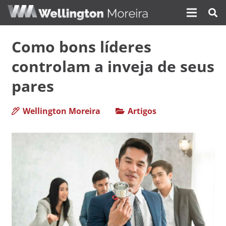
Como bons líderes
controlam a inveja de seus
pares
Wellington Moreira
Artigos