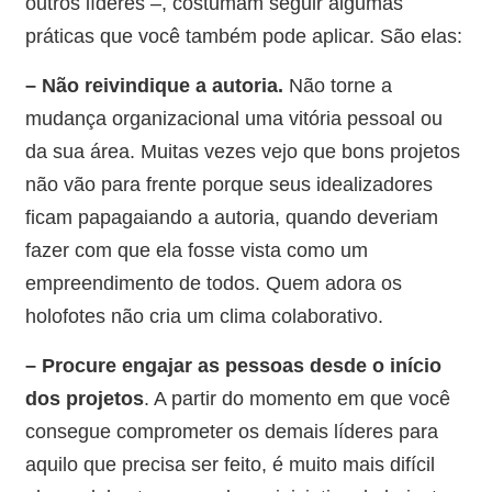
outros líderes –, costumam seguir algumas
práticas que você também pode aplicar. São elas:
– Não reivindique a autoria.
Não torne a
mudança organizacional uma vitória pessoal ou
da sua área. Muitas vezes vejo que bons projetos
não vão para frente porque seus idealizadores
ficam papagaiando a autoria, quando deveriam
fazer com que ela fosse vista como um
empreendimento de todos. Quem adora os
holofotes não cria um clima colaborativo.
– Procure engajar as pessoas
desde o início
dos projetos
. A partir do momento em que você
consegue comprometer os demais líderes para
aquilo que precisa ser feito, é muito mais difícil