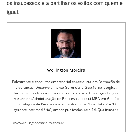
os insucessos e a partilhar os êxitos com quem é
igual.
Wellington Moreira
Palestrante e consultor empresarial especialista em Formação de
Lideranças, Desenvolvimento Gerencial e Gestão Estratégica,
também é professor universitário em cursos de pós-graduação.
Mestre em Administração de Empresas, possui MBA em Gestão
Estratégica de Pessoas e é autor dos livros “Líder tático” e “O
gerente intermediário”, ambos publicados pela Ed. Qualitymark.
www.wellingtonmoreira.com.br