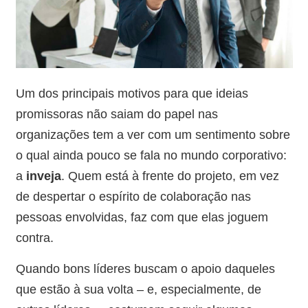
Um dos principais motivos para que ideias
promissoras não saiam do papel nas
organizações tem a ver com um sentimento sobre
o qual ainda pouco se fala no mundo corporativo:
a
inveja
. Quem está à frente do projeto, em vez
de despertar o espírito de colaboração nas
pessoas envolvidas, faz com que elas joguem
contra.
Quando bons líderes buscam o apoio daqueles
que estão à sua volta – e, especialmente, de