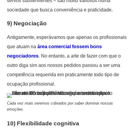
servos subservientes – são muito valiosos numa
sociedade que busca conveniência e praticidade.
9)
Negociação
Antigamente, esperávamos que apenas os profissionais
que atuam na
área comercial fossem bons
negociadores
. No entanto, a arte de fazer com que o
outro diga sim aos nossos pedidos passou a ser uma
competência requerida em praticamente todo tipo de
ocupação profissional.
Cada vez mais seremos cobrados por saber dominar nossas
emoções.
10)
Flexibilidade cognitiva