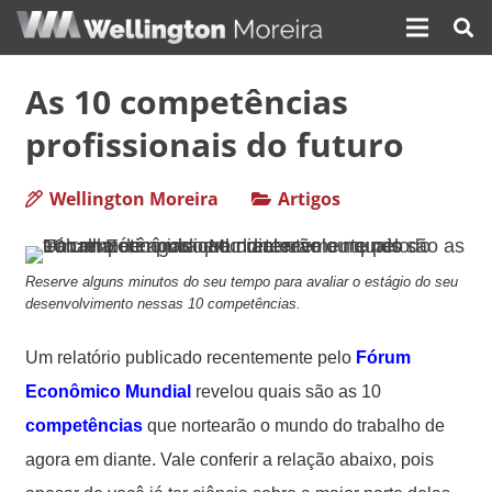
As 10 competências
profissionais do futuro
Wellington Moreira
Artigos
Reserve alguns minutos do seu tempo para avaliar o estágio do seu
desenvolvimento nessas 10 competências.
Um relatório publicado recentemente pelo
Fórum
Econômico Mundial
revelou quais são as 10
competências
que nortearão o mundo do trabalho de
agora em diante. Vale conferir a relação abaixo, pois