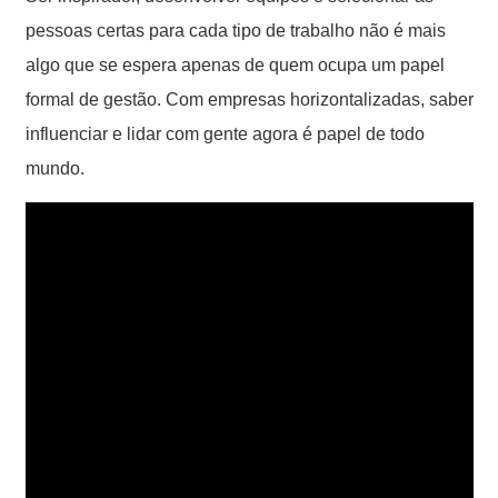
pessoas certas para cada tipo de trabalho não é mais
algo que se espera apenas de quem ocupa um papel
formal de gestão. Com empresas horizontalizadas, saber
influenciar e lidar com gente agora é papel de todo
mundo.