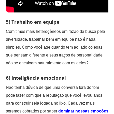
5)
Trabalho em equipe
Com times mais heterogêneos em razão da busca pela
diversidade, trabalhar bem em equipe não é nada
simples. Como você age quando tem ao lado colegas
que pensam diferente e seus traços de personalidade
não se encaixam naturalmente com os deles?
6) Inteligência emocional
Não tenha dúvida de que uma conversa fora do tom
pode fazer com que a reputação que você levou anos
para construir seja jogada no lixo. Cada vez mais
seremos cobrados por saber
dominar nossas emoções