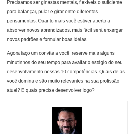
Precisamos ser ginastas mentais, flexíveis o suficiente
para balançar, pular e girar entre diferentes
pensamentos. Quanto mais você estiver aberto a
absorver novos aprendizados, mais fácil será enxergar
novos padrões e formular boas ideias.
Agora faço um convite a você: reserve mais alguns
minutinhos do seu tempo para avaliar o estágio do seu
desenvolvimento nessas 10 competências. Quais delas
você domina e são muito relevantes na sua profissão
atual? E quais precisa desenvolver logo?