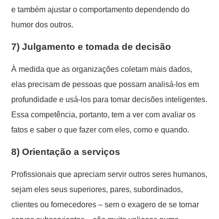
e também ajustar o comportamento dependendo do
humor dos outros.
7)
Julgamento e tomada de decisão
À medida que as organizações coletam mais dados,
elas precisam de pessoas que possam analisá-los em
profundidade e usá-los para tomar decisões inteligentes.
Essa competência, portanto, tem a ver com avaliar os
fatos e saber o que fazer com eles, como e quando.
8)
Orientação a serviços
Profissionais que apreciam servir outros seres humanos,
sejam eles seus superiores, pares, subordinados,
clientes ou fornecedores – sem o exagero de se tornar