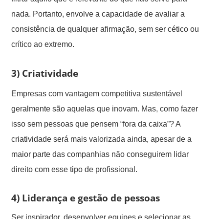
nada. Portanto, envolve a capacidade de avaliar a
consistência de qualquer afirmação, sem ser cético ou
crítico ao extremo.
3)
Criatividade
Empresas com vantagem competitiva sustentável
geralmente são aquelas que inovam. Mas, como fazer
isso sem pessoas que pensem “fora da caixa”? A
criatividade será mais valorizada ainda, apesar de a
maior parte das companhias não conseguirem lidar
direito com esse tipo de profissional.
4)
Liderança e gestão de pessoas
Ser inspirador, desenvolver equipes e selecionar as