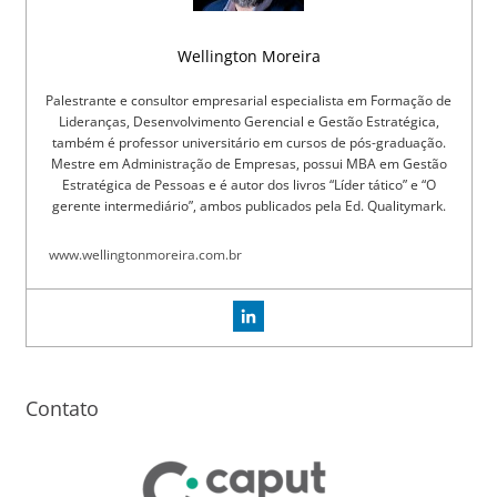
Wellington Moreira
Palestrante e consultor empresarial especialista em Formação de
Lideranças, Desenvolvimento Gerencial e Gestão Estratégica,
também é professor universitário em cursos de pós-graduação.
Mestre em Administração de Empresas, possui MBA em Gestão
Estratégica de Pessoas e é autor dos livros “Líder tático” e “O
gerente intermediário”, ambos publicados pela Ed. Qualitymark.
www.wellingtonmoreira.com.br
Contato