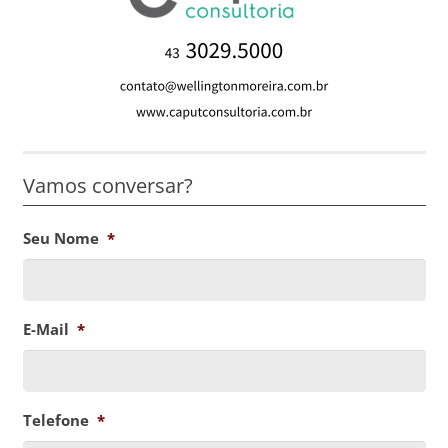
Vamos conversar?
Seu Nome
*
E-Mail
*
Telefone
*