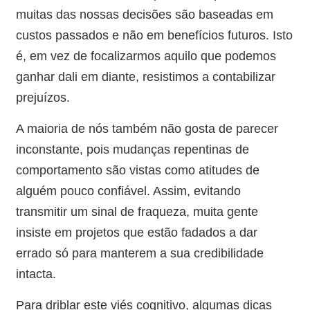
muitas das nossas decisões são baseadas em
custos passados e não em benefícios futuros. Isto
é, em vez de focalizarmos aquilo que podemos
ganhar dali em diante, resistimos a contabilizar
prejuízos.
A maioria de nós também não gosta de parecer
inconstante, pois mudanças repentinas de
comportamento são vistas como atitudes de
alguém pouco confiável. Assim, evitando
transmitir um sinal de fraqueza, muita gente
insiste em projetos que estão fadados a dar
errado só para manterem a sua credibilidade
intacta.
Para driblar este viés cognitivo, algumas dicas