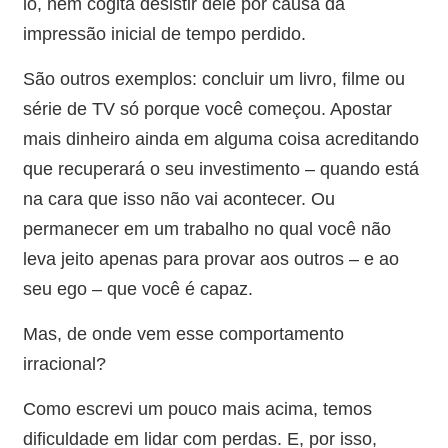
lo, nem cogita desistir dele por causa da
impressão inicial de tempo perdido.
São outros exemplos: concluir um livro, filme ou
série de TV só porque você começou. Apostar
mais dinheiro ainda em alguma coisa acreditando
que recuperará o seu investimento – quando está
na cara que isso não vai acontecer. Ou
permanecer em um trabalho no qual você não
leva jeito apenas para provar aos outros – e ao
seu ego – que você é capaz.
Mas, de onde vem esse comportamento
irracional?
Como escrevi um pouco mais acima, temos
dificuldade em lidar com perdas. E, por isso,