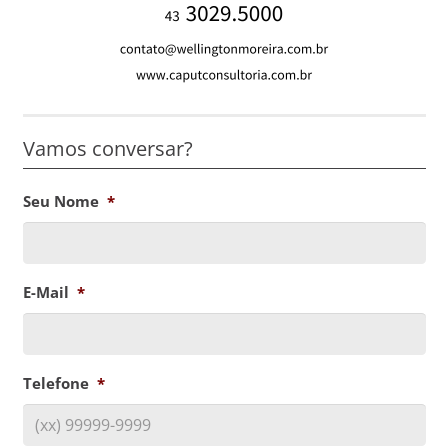
Vamos conversar?
Seu Nome
*
E-Mail
*
Telefone
*