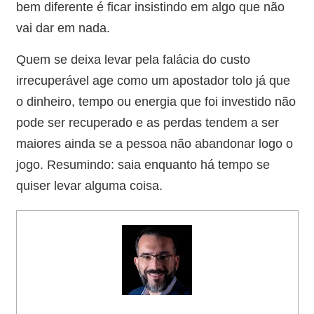
bem diferente é ficar insistindo em algo que não
vai dar em nada.
Quem se deixa levar pela falácia do custo
irrecuperável age como um apostador tolo já que
o dinheiro, tempo ou energia que foi investido não
pode ser recuperado e as perdas tendem a ser
maiores ainda se a pessoa não abandonar logo o
jogo. Resumindo: saia enquanto há tempo se
quiser levar alguma coisa.