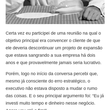
Certa vez eu participei de uma reunião na qual o
objetivo principal era convencer o cliente de que
ele deveria descontinuar um projeto de expansão
que estava sangrando a sua empresa há dois
anos e que provavelmente jamais seria lucrativo.
Porém, logo no início da conversa percebi que,
mesmo já consciente do erro estratégico, o
executivo não estava disposto a mudar o rumo
das coisas. E o seu principal argumento foi: “Eu já
investi muito tempo e dinheiro nesse negócio.