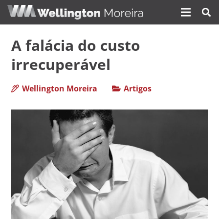
A falácia do custo
irrecuperável
Wellington Moreira
Artigos