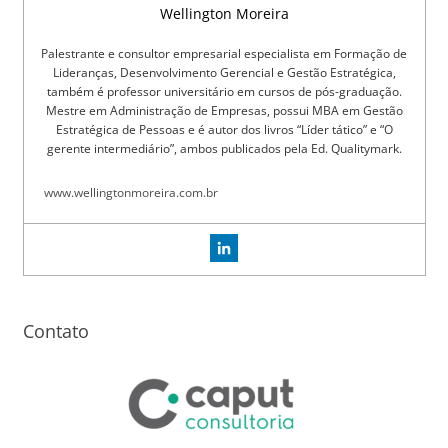
Wellington Moreira
Palestrante e consultor empresarial especialista em Formação de
Lideranças, Desenvolvimento Gerencial e Gestão Estratégica,
também é professor universitário em cursos de pós-graduação.
Mestre em Administração de Empresas, possui MBA em Gestão
Estratégica de Pessoas e é autor dos livros “Líder tático” e “O
gerente intermediário”, ambos publicados pela Ed. Qualitymark.
www.wellingtonmoreira.com.br
Contato