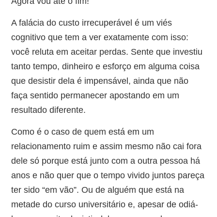
Agora vou até o fim!”
A falácia do custo irrecuperável é um viés
cognitivo que tem a ver exatamente com isso:
você reluta em aceitar perdas. Sente que investiu
tanto tempo, dinheiro e esforço em alguma coisa
que desistir dela é impensável, ainda que não
faça sentido permanecer apostando em um
resultado diferente.
Como é o caso de quem está em um
relacionamento ruim e assim mesmo não cai fora
dele só porque está junto com a outra pessoa há
anos e não quer que o tempo vivido juntos pareça
ter sido “em vão”. Ou de alguém que está na
metade do curso universitário e, apesar de odiá-