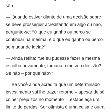
são:
— Quando estiver diante de uma decisão sobre
se deve prosseguir acreditando em algo ou não,
pergunte-se: “O que eu ganho ou perco se
continuar na mesma, e o que eu ganho ou perco
se mudar de ideia?”
— Ainda reflita: “Se eu pudesse fazer a mesma
escolha novamente, tomaria a mesma decisão?
Se não – por que não?”
— Se você ainda acredita que um determinado
investimento vai lhe trazer retorno – apesar de só
colher prejuízos no momento –, estabeleça um
limite de perdas. Ser otimista é uma coisa e outra